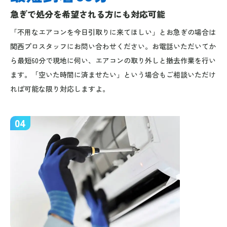
急ぎで処分を希望される方にも対応可能
「不用なエアコンを今日引取りに来てほしい」とお急ぎの場合は
関西プロスタッフにお問い合わせください。お電話いただいてか
ら最短60分で現地に伺い、エアコンの取り外しと撤去作業を行い
ます。「空いた時間に済ませたい」という場合もご相談いただけ
れば可能な限り対応しますよ。
04