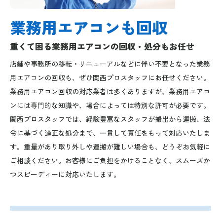
業務用エアコンも回収
重くて困る業務用エアコンの回収・処分もお任せ
店舗や事務所の移転・リニューアルなどに伴い不要となった業務
用エアコンの回収も、ぜひ関西プロスタッフにお任せください。
業務用エアコン回収の対応業者は多くありますが、業務用エアコ
ンには専門的な知識や、場合によっては特別な許可が必要です。
関西プロスタッフでは、経験豊富なスタッフが搬出から運搬、法
令に基づく適正な処分まで、一貫して責任をもって対応いたしま
す。重量があり取り外しや運搬が難しい場合も、どうぞお気軽に
ご相談ください。お客様にご負担をかけることなく、スムーズか
つスピーディーに対応いたします。