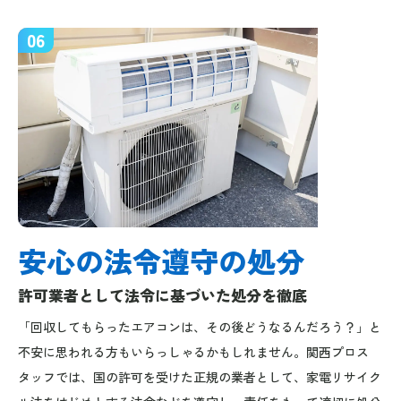
06
安心の法令遵守の処分
許可業者として法令に基づいた処分を徹底
「回収してもらったエアコンは、その後どうなるんだろう？」と
不安に思われる方もいらっしゃるかもしれません。関西プロス
タッフでは、国の許可を受けた正規の業者として、家電リサイク