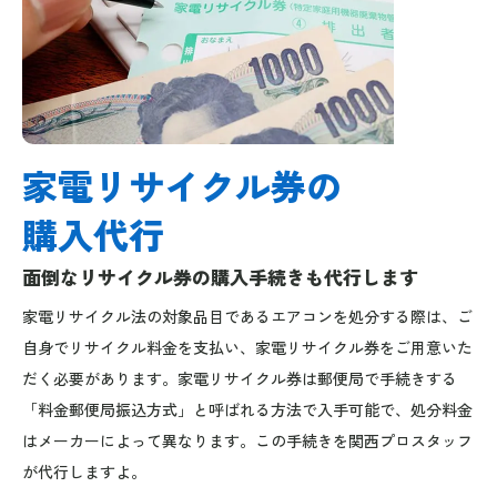
家電リサイクル券の
購入代行
面倒なリサイクル券の購入手続きも代行します
家電リサイクル法の対象品目であるエアコンを処分する際は、ご
自身でリサイクル料金を支払い、家電リサイクル券をご用意いた
だく必要があります。家電リサイクル券は郵便局で手続きする
「料金郵便局振込方式」と呼ばれる方法で入手可能で、処分料金
はメーカーによって異なります。この手続きを関西プロスタッフ
が代行しますよ。