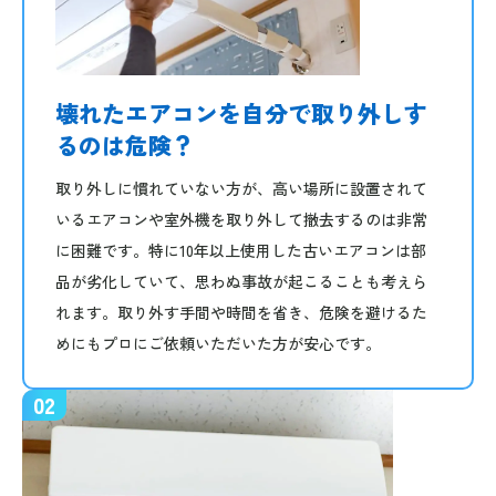
壊れたエアコンを自分で取り外しす
るのは危険？
取り外しに慣れていない方が、高い場所に設置されて
いるエアコンや室外機を取り外して撤去するのは非常
に困難です。特に10年以上使用した古いエアコンは部
品が劣化していて、思わぬ事故が起こることも考えら
れます。取り外す手間や時間を省き、危険を避けるた
めにもプロにご依頼いただいた方が安心です。
02