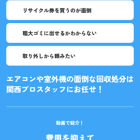
リサイクル券を買うのが面倒
粗大ゴミに出せるかわからない
取り外しから頼みたい
エアコンや室外機の
面倒な回収処分は
関西プロスタッフにお任せ！
動画で紹介！
を
費用を抑えて