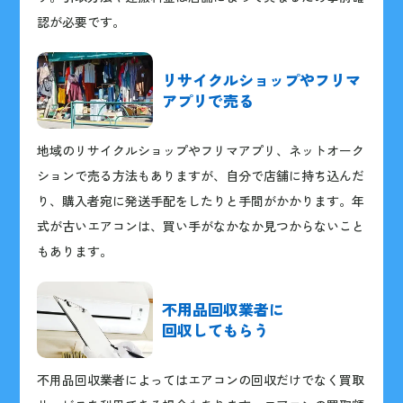
認が必要です。
リサイクルショップや
フリマ
アプリで売る
地域のリサイクルショップやフリマアプリ、ネットオーク
ションで売る方法もありますが、自分で店舗に持ち込んだ
り、購入者宛に発送手配をしたりと手間がかかります。年
式が古いエアコンは、買い手がなかなか見つからないこと
もあります。
不用品回収業者に
回収してもらう
不用品回収業者によってはエアコンの回収だけでなく買取