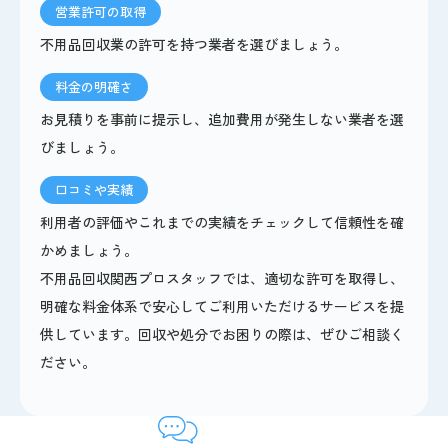
営業許可の取得
不用品回収業の許可を持つ業者を選びましょう。
料金の明確さ
お見積りを事前に提示し、追加費用が発生しない業者を選
びましょう。
口コミや実績
利用者の評価やこれまでの実績をチェックして信頼性を確
かめましょう。
不用品回収関西プロスタッフでは、適切な許可を取得し、
明確な料金体系で安心してご利用いただけるサービスを提
供しています。回収や処分でお困りの際は、ぜひご相談く
ださい。