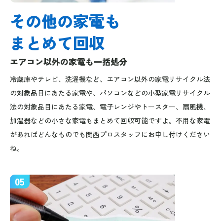
その他の家電も
まとめて回収
エアコン以外の家電も一括処分
冷蔵庫やテレビ、洗濯機など、エアコン以外の家電リサイクル法
の対象品目にあたる家電や、パソコンなどの小型家電リサイクル
法の対象品目にあたる家電、電子レンジやトースター、扇風機、
加湿器などの小さな家電もまとめて回収可能ですよ。不用な家電
があればどんなものでも関西プロスタッフにお申し付けください
ね。
05