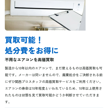
買取可能！
処分費をお得に
不用なエアコンを高価買取
製造から10年以内のエアコンで、まだ使えるものは高価買取も可
能です。メーカーは問いませんので、廃棄処分をご決断される前
にぜひ関西プロスタッフの高価買取サービスをご利用ください。
エアコンの寿命は10年程度といわれているため、10年以上使用さ
れたものは状態を見て買取可能かどうか判断させていただきま
す。