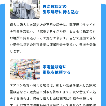
自治体指定の
引取場所に持ち込む
過去に購入した販売店が不明な場合は、郵便局でリサイク
ル料金を支払い、「家電リサイクル券」とともに指定の引
取場所に持ち込むことで処分できます。自分で運搬できな
い場合は指定の許可業者に運搬料金を支払い、運搬を委託
します。
家電量販店に
引取を依頼する
エアコンを買い替える場合は、新しい製品を購入した家電
量販店などの販売店に引取を依頼します。買い替えずに処
分する場合は、過去に購入した販売店に引取を依頼しま
す。引取方法や運搬料金は店舗によって異なるため事前確