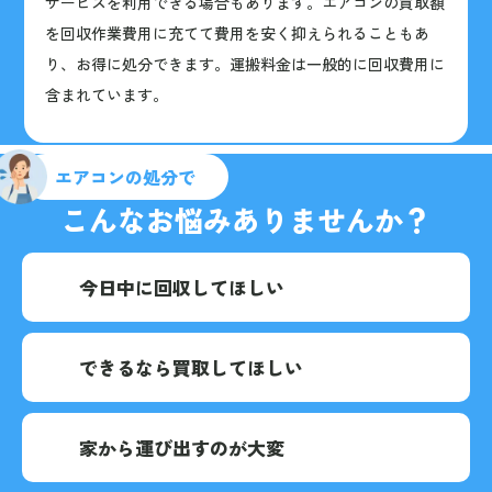
サービスを利用できる場合もあります。エアコンの買取額
を回収作業費用に充てて費用を安く抑えられることもあ
り、お得に処分できます。運搬料金は一般的に回収費用に
含まれています。
エアコンの処分で
こんなお悩みありませんか？
今日中に回収してほしい
できるなら買取してほしい
家から運び出すのが大変