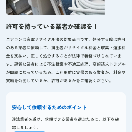
許可を持っている業者か確認を！
エアコンは家電リサイクル法の対象品目です。処分する際は許可
のある業者に依頼して、排出者がリサイクル料金と収集・運搬料
金を支払い、正しく処分することが法律で義務づけられていま
す。悪質な業者による不法投棄や不適正処理、高額請求トラブル
が問題になっているため、ご利用前に実態のある業者か、料金や
実績を公開しているか、許可があるかをご確認ください。
安心して依頼するためのポイント
違法業者を避け、信頼できる業者を選ぶために、以下を確
認しましょう。