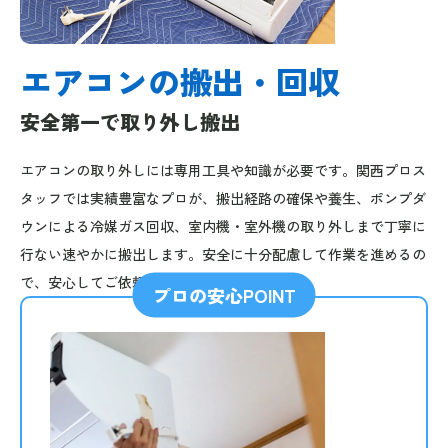
エアコンの搬出・回収
安全第一で取り外し搬出
エアコンの取り外しには専用工具や知識が必要です。関西プロス
タッフでは実績豊富なプロが、搬出経路の確保や養生、ポンプダ
ウンによる冷媒ガス回収、室内機・室外機の取り外しまで丁寧に
行ない速やかに搬出します。安全に十分配慮して作業を進めるの
で、安心してご依頼ください。
プロの安心POINT