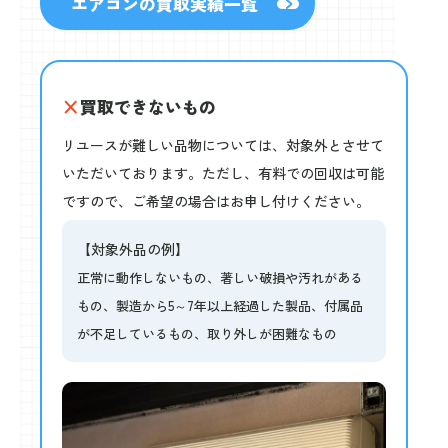
エアコンの
買取実績一覧
×
買取できないもの
リユースが難しい品物については、対象外とさせて
いただいております。ただし、有料での回収は可能
ですので、ご希望の場合はお申し付けください。
【対象外品の例】
正常に動作しないもの、著しい破損や汚れがある
もの、製造から5～7年以上経過した製品、付属品
が不足しているもの、取り外しが困難なもの