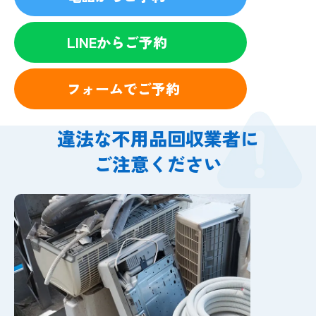
LINEからご予約
フォームでご予約
違法な不用品回収業者に
ご注意ください