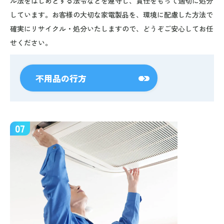
ル法をはじめとする法令などを遵守し、責任をもって適切に処分
しています。お客様の大切な家電製品を、環境に配慮した方法で
確実にリサイクル・処分いたしますので、どうぞご安心してお任
せください。
不用品の行方
07