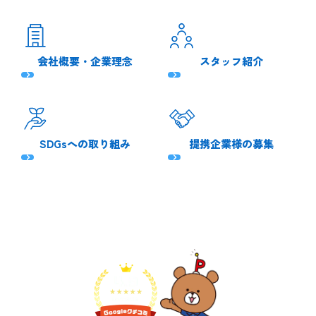
会社概要・企業理念
スタッフ紹介
SDGsへの取り組み
提携企業様の募集
不用品1点から即日対応
無料見積り予約