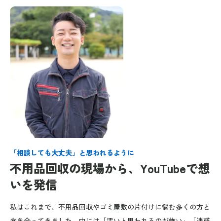
「相談しても大丈夫」と思われるように
不用品回収の現場から、YouTubeで想
いを発信
私はこれまで、不用品回収やゴミ屋敷の片付けに悩む多くの方と
向き合ってきました。中には「汚いと思われるのが怖い」「迷惑