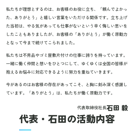
私たちが理想とするのは、お客様のお役に立ち、「頼んでよかっ
た、ありがとう」と嬉しい言葉をいただける関係です。立ち上げ
た当初は、やる気があっても仕事がないという辛く悔しい思いを
したこともありましたが、お客様の「ありがとう」が働く原動力
となって今まで続けてこられました。
私たちは不用品やゴミ屋敷片付けの仕事に誇りを持っています。
一緒に働く仲間と想いをひとつにして、ゆくゆくは全国の皆様が
抱えるお悩みに対応できるように努力を重ねていきます。
今があるのはお客様の存在があってこそ、と胸に刻み深く感謝し
ています。
「ありがとう」は、私たちが働く原動力です。
石田 毅
代表取締役社長
代表・石田の活動内容