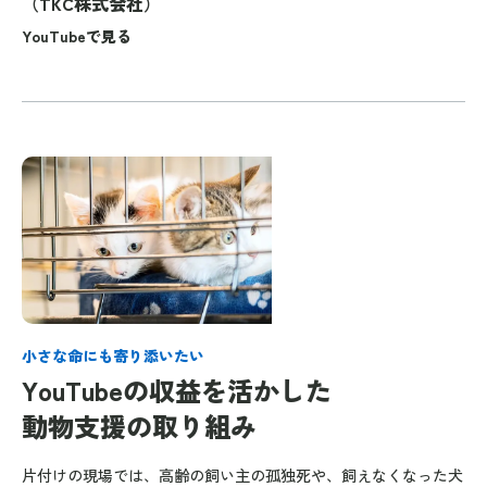
（TKC株式会社）
YouTubeで見る
別タブで開きます
小さな命にも寄り添いたい
YouTubeの収益を活かした
動物支援の取り組み
片付けの現場では、高齢の飼い主の孤独死や、飼えなくなった犬