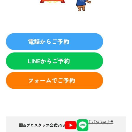
プライバシーを厳守
マナー教育されたスタッフ
電話からご予約
LINEからご予約
フォームでご予約
TikTokはコチラ
関西プロスタッフ公式SNS