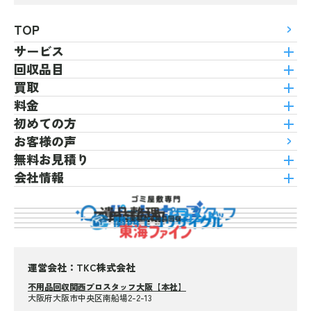
TOP
サービス
回収品目
買取
料金
初めての方
お客様の声
無料お見積り
会社情報
運営会社：TKC株式会社
不用品回収関西プロスタッフ大阪【本社】
大阪府大阪市中央区南船場2-2-13