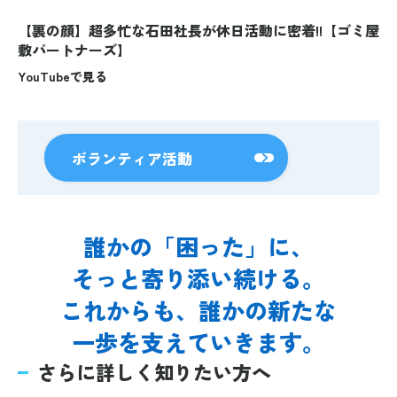
別タブで開きます
【裏の顔】超多忙な石田社長が休日活動に密着!!【ゴミ屋
敷パートナーズ】
YouTubeで見る
別タブで開きます
ボランティア活動
誰かの「困った」に、
そっと寄り添い続ける。
これからも、誰かの新たな
一歩を支えていきます。
さらに詳しく知りたい方へ