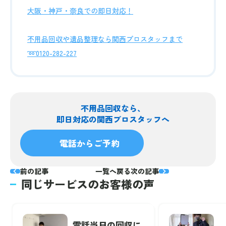
大阪・神戸・奈良での即日対応！
不用品回収や遺品整理なら関西プロスタッフまで
➿0120-282-227
不用品回収なら、
即日対応の関西プロスタッフへ
電話からご予約
前の記事
一覧へ戻る
次の記事
同じサービスのお客様の声
電話当日の回収に