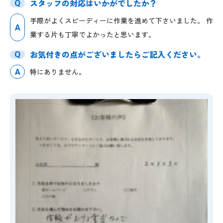
スタッフの対応はいかがでしたか？
Q
手際がよくスピーディーに作業を進めて下さいました。 作
A
業する片も丁寧でよかったと思います。
お気付きの点がございましたらご記入ください。
Q
A
特にありません。