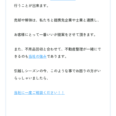
行うことが出来ます。
売却や解体は、私たちと提携先企業や士業と連携し、
お客様にとって一番いいが提案をさせて頂きます。
また、不用品回収と合わせて、不動産整理が一緒にで
きるのも
当社の強み
であります。
引越しシーズンの今、このような事でお困りの方がい
らっしゃいましたら、
当社に一度ご相談ください！！