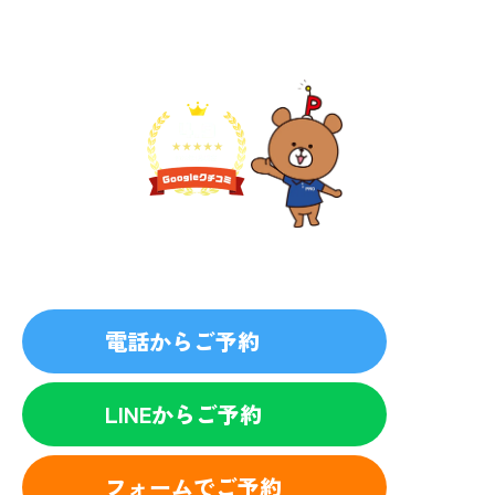
無料見積り予約
プライバシーを厳守
マナー教育されたスタッフ
電話からご予約
LINEからご予約
フォームでご予約