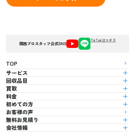
TikTokはコチラ
関西プロスタッフ公式SNS
TOP
サービス
回収品目
買取
料金
初めての方
お客様の声
無料お見積り
会社情報