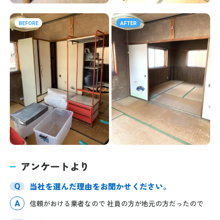
BEFORE
AFTER
アンケートより
当社を選んだ理由をお聞かせください。
Q
A
信頼がおける業者なので 社員の方が地元の方だったので