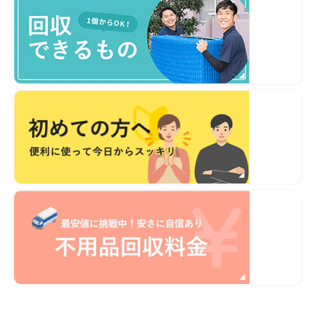
不用品1点から即日対応