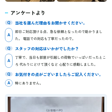
アンケートより
当社を選んだ理由をお聞かせください。
Q
即日ご対応頂ける点、急な依頼となったので助かりまし
A
た。 電話での対応も丁寧だったので。
スタッフの対応はいかがでしたか？
Q
丁寧で、当日も部屋が引越しの荷物でいっぱいだったとこ
A
ろ 代わりにどけて頂くなど 心配りに感動しました。
お気付きの点がございましたらご記入ください。
Q
A
特にありません。