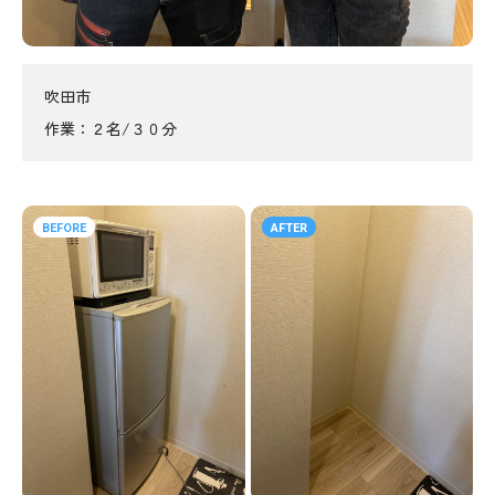
吹田市
作業
２名/３０分
BEFORE
AFTER