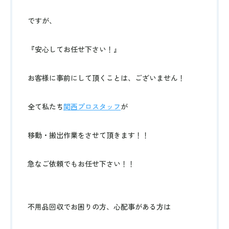
ですが、
『安心してお任せ下さい！』
お客様に事前にして頂くことは、ございません！
全て私たち
関西プロスタッフ
が
移動・搬出作業をさせて頂きます！！
急なご依頼でもお任せ下さい！！
不用品回収でお困りの方、心配事がある方は