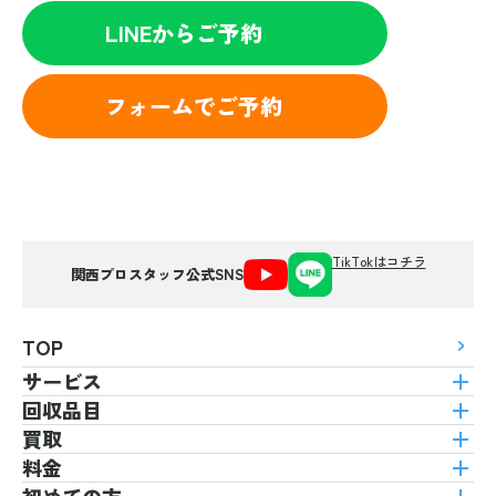
LINEからご予約
フォームでご予約
TikTokはコチラ
関西プロスタッフ公式SNS
TOP
サービス
回収品目
買取
料金
初めての方