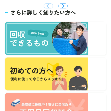
さらに詳しく知りたい方へ