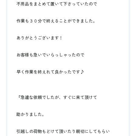
不用品をまとめて置いて下さっていたので
作業も３０分で終えることができました。
ありがとうございます！
お客様も急いでいらっしゃったので
早く作業を終えれて良かったです♪
『急遽な依頼でしたが、すぐに来て頂けて
助かりました。
引越しの荷物もどけて頂いたり親切にしてもらい