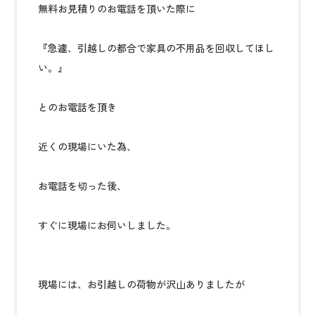
無料お見積りのお電話を頂いた際に
『急遽、引越しの都合で家具の不用品を回収してほし
い。』
とのお電話を頂き
近くの現場にいた為、
お電話を切った後、
すぐに現場にお伺いしました。
現場には、お引越しの荷物が沢山ありましたが