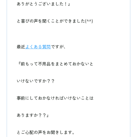
ありがとうございました！』
と喜びの声を聞くことができました(^^)
最近
よくある質問
ですが、
『前もって不用品をまとめておかないと
いけないですか？？
事前にしておかなければいけないことは
ありますか？？』
とご心配の声をお聞きします。