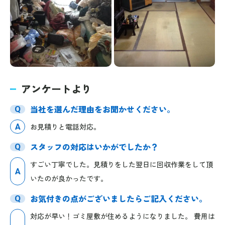
アンケートより
当社を選んだ理由をお聞かせください。
Q
A
お見積りと電話対応。
スタッフの対応はいかがでしたか？
Q
すごい丁寧でした。見積りをした翌日に回収作業をして頂
A
いたのが良かったです。
お気付きの点がございましたらご記入ください。
Q
対応が早い！ゴミ屋敷が住めるようになりました。 費用は