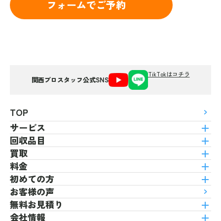
フォームでご予約
TikTokはコチラ
関西プロスタッフ公式SNS
TOP
サービス
回収品目
買取
料金
初めての方
お客様の声
無料お見積り
会社情報