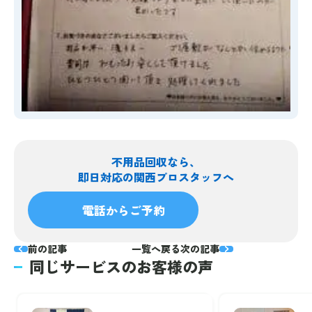
不用品回収なら、
即日対応の関西プロスタッフへ
電話からご予約
前の記事
一覧へ戻る
次の記事
同じサービスのお客様の声