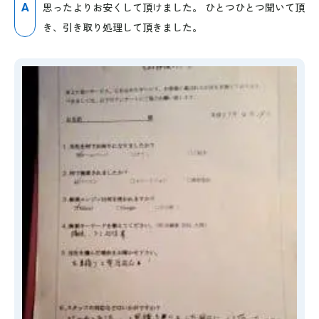
A
思ったよりお安くして頂けました。 ひとつひとつ聞いて頂
き、引き取り処理して頂きました。