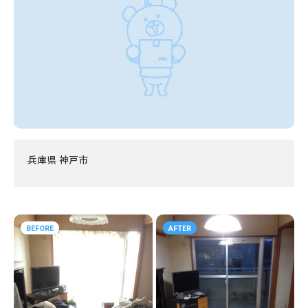
兵庫県 神戸市
BEFORE
AFTER