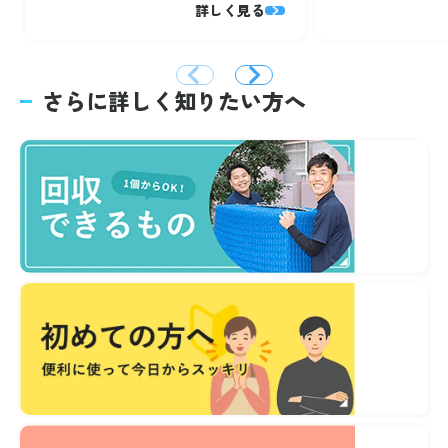
詳しく見る
さらに詳しく知りたい方へ