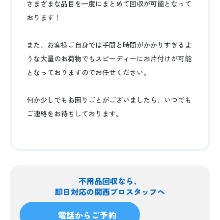
さまざまな品目を一度にまとめて回収が可能となって
おります！
また、お客様ご自身では手間と時間がかかりすぎるよ
うな大量のお荷物でもスピーディーにお片付けが可能
となっておりますのでお任せください。
何か少しでもお困りごとがございましたら、いつでも
ご連絡をお待ちしております。
不用品回収なら、
即日対応の関西プロスタッフへ
電話からご予約