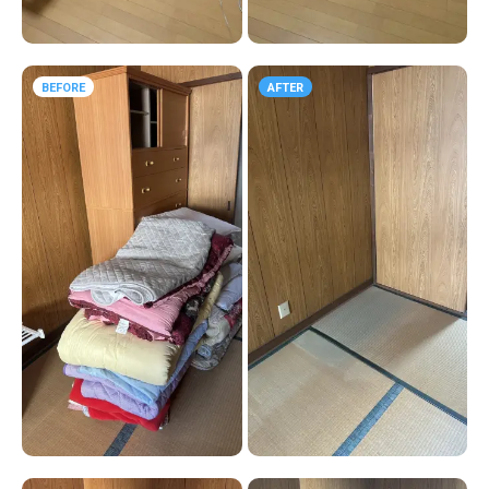
BEFORE
AFTER