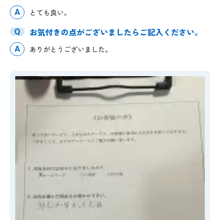
A
とても良い。
お気付きの点がございましたらご記入ください。
Q
A
ありがとうございました。