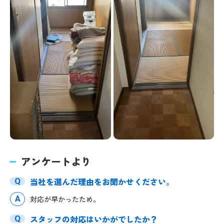
アンケートより
当社を選んだ理由をお聞かせください。
Q
A
対応が早かったため。
スタッフの対応はいかがでしたか？
Q