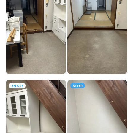
BEFORE
AFTER