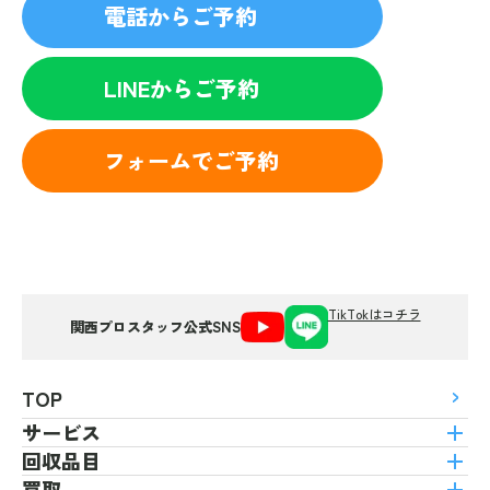
電話からご予約
LINEからご予約
フォームでご予約
TikTokはコチラ
関西プロスタッフ公式SNS
TOP
サービス
回収品目
買取