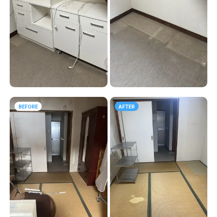
BEFORE
AFTER