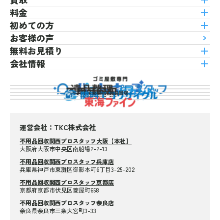
料金
初めての方
お客様の声
無料お見積り
会社情報
運営会社：TKC株式会社
不用品回収関西プロスタッフ大阪【本社】
大阪府大阪市中央区南船場2-2-13
不用品回収関西プロスタッフ兵庫店
兵庫県神戸市東灘区御影本町6丁目3-25-202
不用品回収関西プロスタッフ京都店
京都府京都市伏見区菱屋町658
不用品回収関西プロスタッフ奈良店
奈良県奈良市三条大宮町3-33