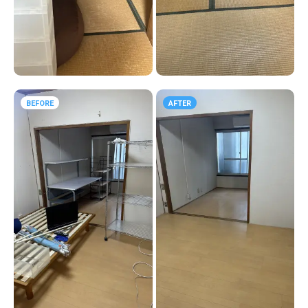
BEFORE
AFTER