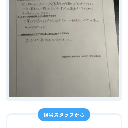
担当スタッフから