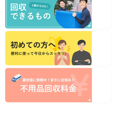
不用品1点から即日対応