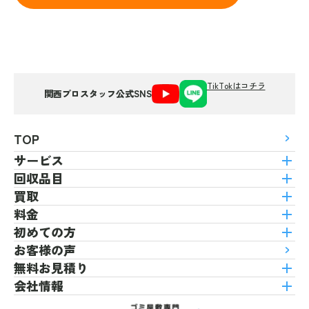
TikTokはコチラ
関西プロスタッフ公式SNS
TOP
サービス
回収品目
買取
料金
初めての方
お客様の声
無料お見積り
会社情報