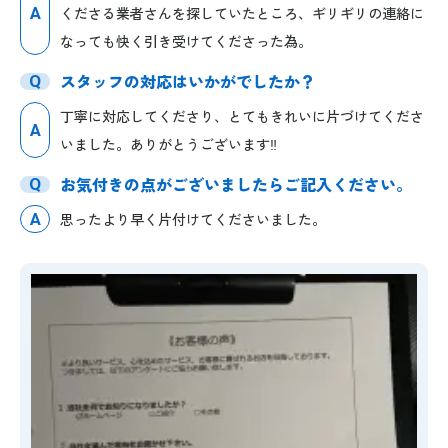
A
くださる業者さんを探していたところ、ギリギリの連絡に
なっても快く引き受けてくださった為。
スタッフの対応はいかがでしたか？
Q
丁寧に対応してくださり、とてもきれいに片づけてくださ
A
いました。ありがとうございます‼
お気付きの点がございましたらご記入ください。
Q
A
思ったより早く片付けてくださいました。