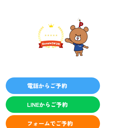
無料見積り予約
プライバシーを厳守
マナー教育されたスタッフ
電話からご予約
LINEからご予約
フォームでご予約