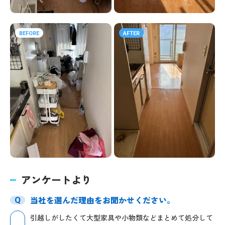
BEFORE
AFTER
アンケートより
当社を選んだ理由をお聞かせください。
Q
引越しがしたくて大型家具や小物類などまとめて処分して