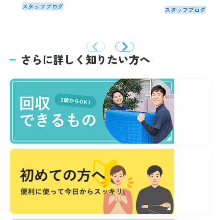
スタッフブログ
スタッフブログ
さらに詳しく知りたい方へ