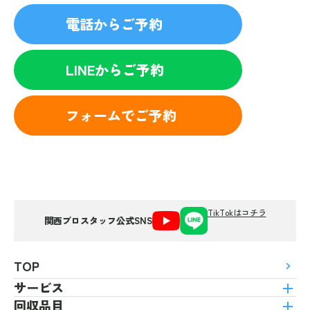
電話からご予約
LINEからご予約
フォームでご予約
TikTokはコチラ
関西プロスタッフ公式SNS
TOP
サービス
回収品目