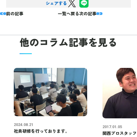
シェアする
前の記事
一覧へ戻る
次の記事
他のコラム
記事を見る
2024.08.21
2017.01.05
社員研修を行っております。
関西プロスタッフ