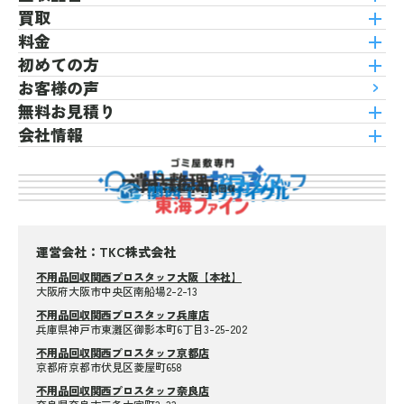
買取
料金
初めての方
お客様の声
無料お見積り
会社情報
運営会社：TKC株式会社
不用品回収関西プロスタッフ大阪【本社】
大阪府大阪市中央区南船場2-2-13
不用品回収関西プロスタッフ兵庫店
兵庫県神戸市東灘区御影本町6丁目3-25-202
不用品回収関西プロスタッフ京都店
京都府京都市伏見区菱屋町658
不用品回収関西プロスタッフ奈良店