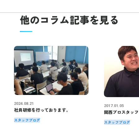
他のコラム
記事を見る
2024.08.21
2017.01.05
社員研修を行っております。
関西プロスタッフ
スタッフブログ
スタッフブログ