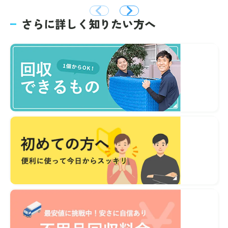
さらに詳しく知りたい方へ