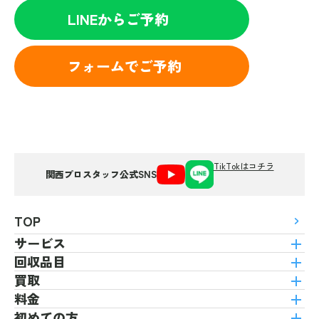
LINEからご予約
フォームでご予約
TikTokはコチラ
関西プロスタッフ公式SNS
TOP
サービス
回収品目
買取
料金
初めての方