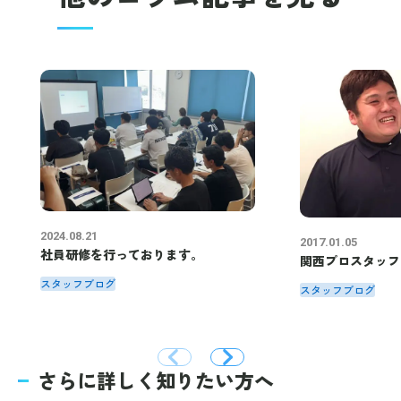
2024.08.21
2017.01.05
社員研修を行っております。
関西プロスタッフ
スタッフブログ
スタッフブログ
さらに詳しく知りたい方へ