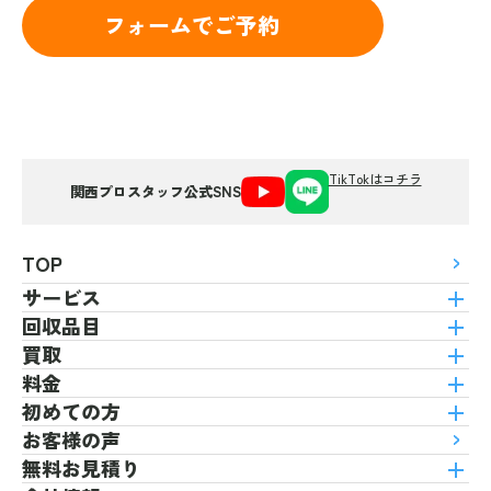
フォームでご予約
TikTokはコチラ
関西プロスタッフ公式SNS
TOP
サービス
回収品目
買取
料金
初めての方
お客様の声
無料お見積り