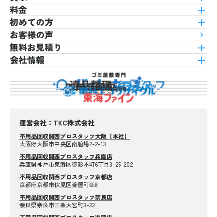
料金
初めての方
お客様の声
無料お見積り
会社情報
運営会社：TKC株式会社
不用品回収関西プロスタッフ大阪【本社】
大阪府大阪市中央区南船場2-2-13
不用品回収関西プロスタッフ兵庫店
兵庫県神戸市東灘区御影本町6丁目3-25-202
不用品回収関西プロスタッフ京都店
京都府京都市伏見区菱屋町658
不用品回収関西プロスタッフ奈良店
奈良県奈良市三条大宮町3-33