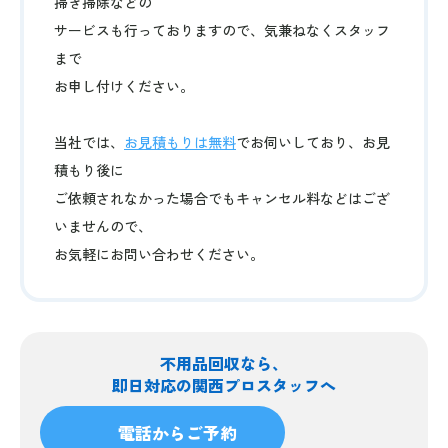
掃き掃除などの
サービスも行っておりますので、気兼ねなくスタッフ
まで
お申し付けください。
当社では、
お見積もりは無料
でお伺いしており、お見
積もり後に
ご依頼されなかった場合でもキャンセル料などはござ
いませんので、
お気軽にお問い合わせください。
不用品回収なら、
即日対応の関西プロスタッフへ
電話からご予約