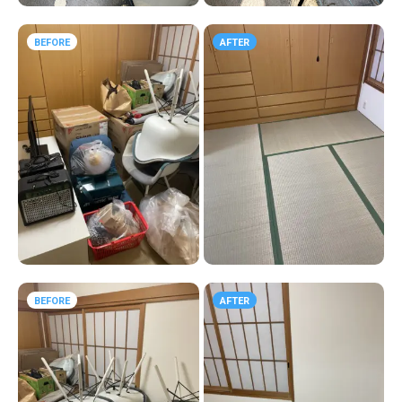
BEFORE
AFTER
BEFORE
AFTER