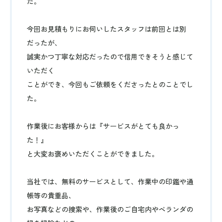
た。
今回お見積もりにお伺いしたスタッフは前回とは別
だったが、
誠実かつ丁寧な対応だったので信用できそうと感じて
いただく
ことができ、今回もご依頼をくださったとのことでし
た。
作業後にお客様からは『サービスがとても良かっ
た！』
と大変お褒めいただくことができました。
当社では、無料のサービスとして、作業中の印鑑や通
帳等の貴重品、
お写真などの捜索や、作業後のご自宅内やベランダの