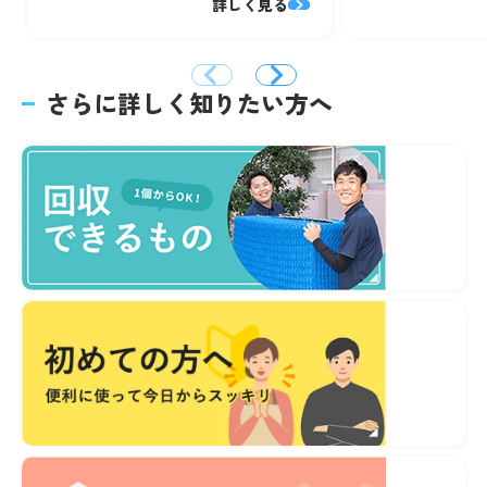
詳しく見る
さらに詳しく知りたい方へ