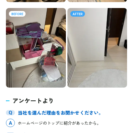
BEFORE
AFTER
アンケートより
当社を選んだ理由をお聞かせください。
Q
A
ホームページのトップに紹介があったから。