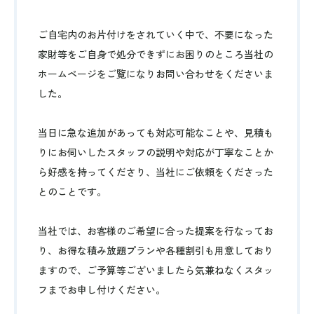
ご自宅内のお片付けをされていく中で、不要になった
家財等をご自身で処分できずにお困りのところ当社の
ホームページをご覧になりお問い合わせをくださいま
した。
当日に急な追加があっても対応可能なことや、見積も
りにお伺いしたスタッフの説明や対応が丁寧なことか
ら好感を持ってくださり、当社にご依頼をくださった
とのことです。
当社では、お客様のご希望に合った提案を行なってお
り、お得な積み放題プランや各種割引も用意しており
ますので、ご予算等ございましたら気兼ねなくスタッ
フまでお申し付けください。