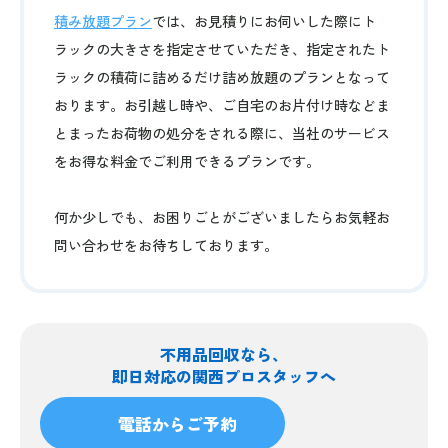
積み放題プラン
では、お見積りにお伺いした際にト
ラックの大きさを指定させていただき、指定されたト
ラックの積荷に詰めるだけ詰め放題のプランとなって
おります。お引越し時や、ご自宅のお片付け時などま
とまったお荷物の処分をされる際に、当社のサービス
をお得な料金でご利用できるプランです。
何か少しでも、お困りごとがございましたらお気軽お
問い合わせをお待ちしております。
不用品回収なら、
即日対応の関西プロスタッフへ
電話からご予約