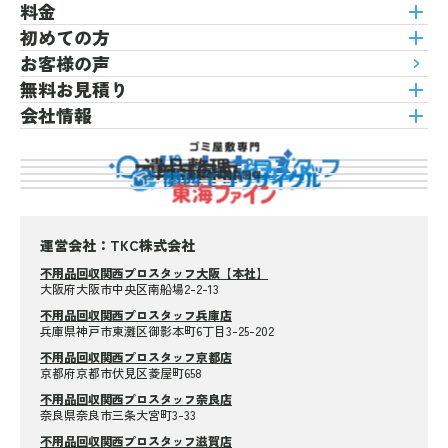
料金
初めての方
お客様の声
無料お見積り
会社情報
運営会社：TKC株式会社
不用品回収関西プロスタッフ大阪【本社】
大阪府大阪市中央区南船場2-2-13
不用品回収関西プロスタッフ兵庫店
兵庫県神戸市東灘区御影本町6丁目3-25-202
不用品回収関西プロスタッフ京都店
京都府京都市伏見区菱屋町658
不用品回収関西プロスタッフ奈良店
奈良県奈良市三条大宮町3-33
不用品回収関西プロスタッフ滋賀店