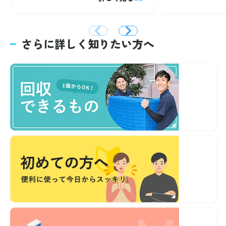
さらに詳しく知りたい方へ