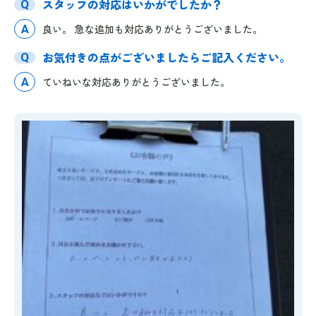
スタッフの対応はいかがでしたか？
Q
A
良い。 急な追加も対応ありがとうございました。
お気付きの点がございましたらご記入ください。
Q
A
ていねいな対応ありがとうございました。