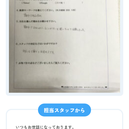
担当スタッフから
いつもお世話になっております。