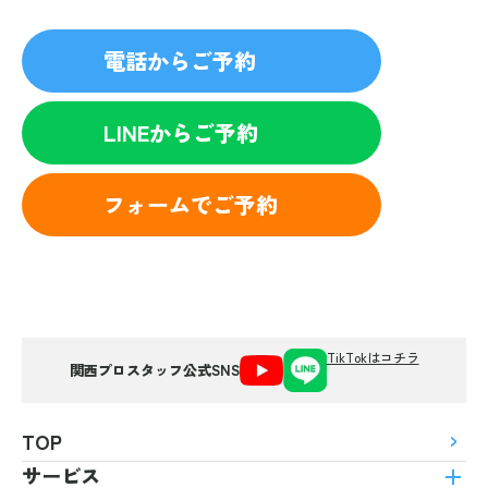
電話からご予約
LINEからご予約
フォームでご予約
TikTokはコチラ
関西プロスタッフ公式SNS
TOP
サービス