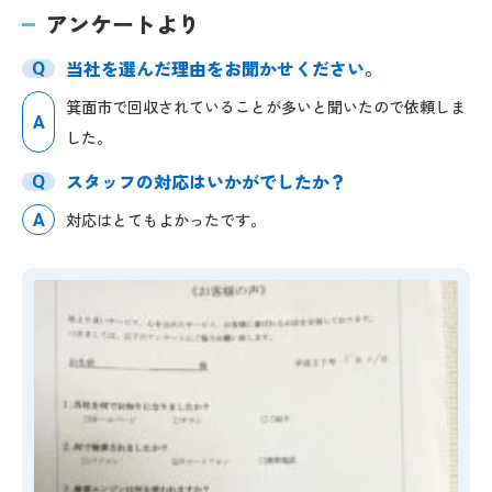
アンケートより
当社を選んだ理由をお聞かせください。
Q
箕面市で回収されていることが多いと聞いたので依頼しま
A
した。
スタッフの対応はいかがでしたか？
Q
A
対応はとてもよかったです。