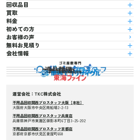
回収品目
買取
料金
初めての方
お客様の声
無料お見積り
会社情報
運営会社：TKC株式会社
不用品回収関西プロスタッフ大阪【本社】
大阪府大阪市中央区南船場2-2-13
不用品回収関西プロスタッフ兵庫店
兵庫県神戸市東灘区御影本町6丁目3-25-202
不用品回収関西プロスタッフ京都店
京都府京都市伏見区菱屋町658