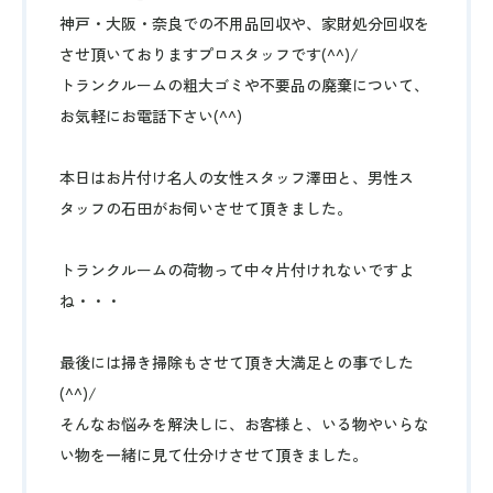
神戸・大阪・奈良での不用品回収や、家財処分回収を
させ頂いておりますプロスタッフです(^^)/
トランクルームの粗大ゴミや不要品の廃棄について、
お気軽にお電話下さい(^^)
本日はお片付け名人の女性スタッフ澤田と、男性ス
タッフの石田がお伺いさせて頂きました。
トランクルームの荷物って中々片付けれないですよ
ね・・・
最後には掃き掃除もさせて頂き大満足との事でした
(^^)/
そんなお悩みを解決しに、お客様と、いる物やいらな
い物を一緒に見て仕分けさせて頂きました。