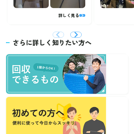
詳しく見る
さらに詳しく知りたい方へ