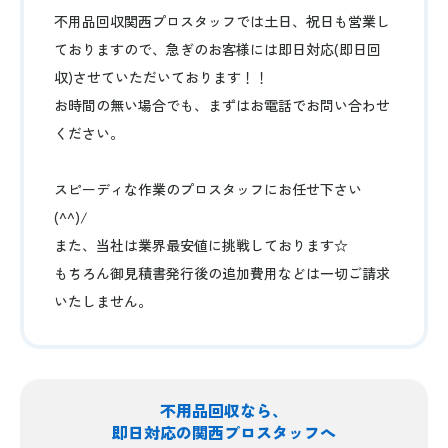
不用品回収関西プロスタッフでは土日、祝日も営業し
ておりますので、急ぎのお客様には即日対応(即日回
収)させていただいております！！
お時間の無い場合でも、まずはお電話でお問い合わせ
ください。
スピーディな作業のプロスタッフにお任せ下さい
(^^)/
また、当社は業界最安値に挑戦しております☆
もちろん御見積書発行後の追加費用などは一切ご請求
いたしません。
不用品回収なら、
即日対応の関西プロスタッフへ