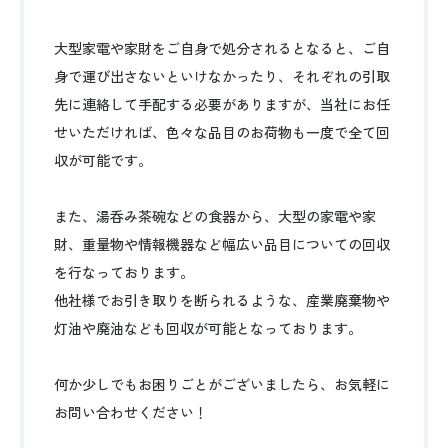
大型家電や家財をご自身で処分されるとなると、ご自
身で運び出さないといけなかったり、それぞれの引取
先に連絡して手配する必要がありますが、当社にお任
せいただければ、色々な品目のお荷物も一度で全て回
収が可能です。
また、湯呑み茶碗などの食器から、大型の家電や家
財、重量物や情報機器など幅広い品目についての回収
を行なっております。
他社様でお引き取りを断られるような、産業廃棄物や
灯油や廃油なども回収が可能となっております。
何か少しでもお困りごとがございましたら、お気軽に
お問い合わせください！