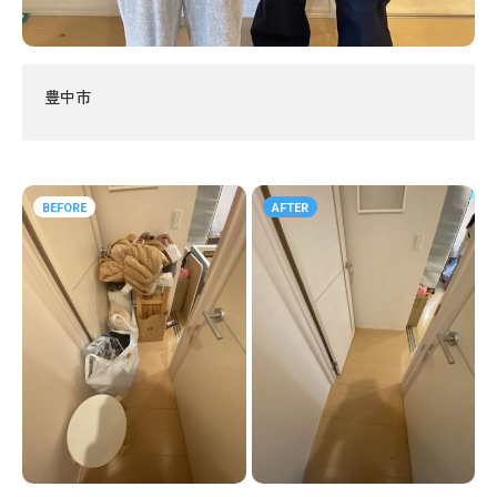
豊中市
BEFORE
AFTER