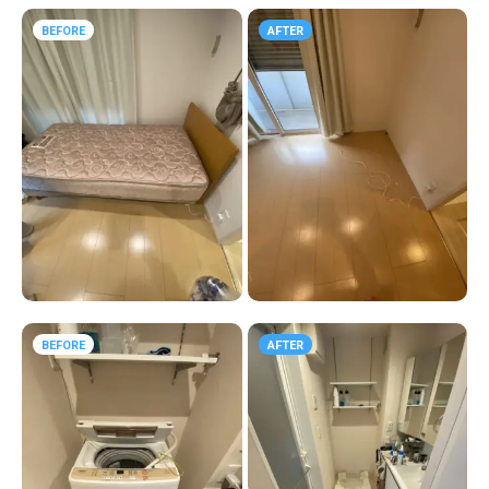
BEFORE
AFTER
BEFORE
AFTER