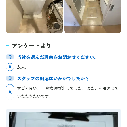
アンケートより
当社を選んだ理由をお聞かせください。
Q
A
友人。
スタッフの対応はいかがでしたか？
Q
すごく良い。 丁寧な運び出しでした。 また、利用させて
A
いただきたいです。