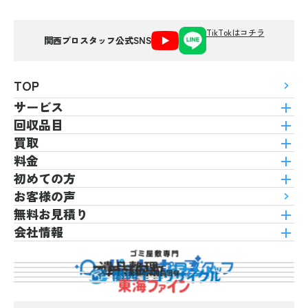
TikTokはコチラ
関西プロスタッフ公式SNS
TOP
サービス
回収品目
買取
料金
初めての方
お客様の声
無料お見積り
会社情報