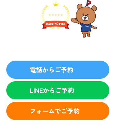
プライバシーを厳守
マナー教育されたスタッフ
電話からご予約
LINEからご予約
フォームでご予約