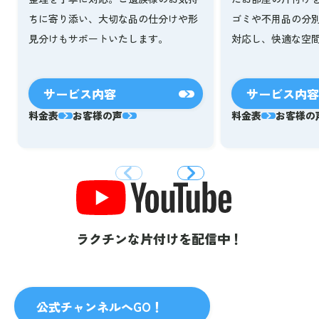
ゴミや不用品の分
ちに寄り添い、大切な品の仕分けや形
対応し、快適な空
見分けもサポートいたします。
サービス内容
サービス内容
料金表
お客様の声
料金表
お客様の
ラクチンな片付けを配信中！
公式チャンネルへGO！