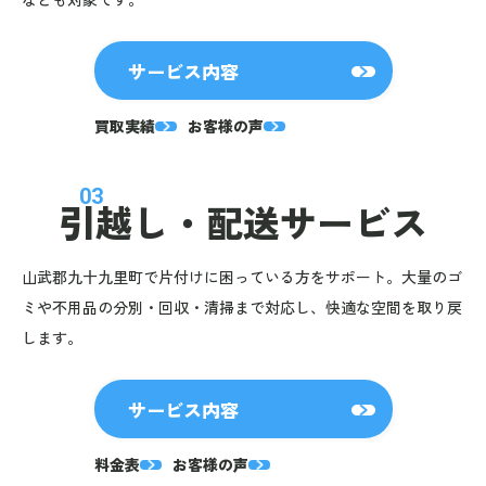
サービス内容
買取実績
お客様の声
03
引越し・
配送サービス
山武郡九十九里町で片付けに困っている方をサポート。大量のゴ
ミや不用品の分別・回収・清掃まで対応し、快適な空間を取り戻
します。
サービス内容
料金表
お客様の声