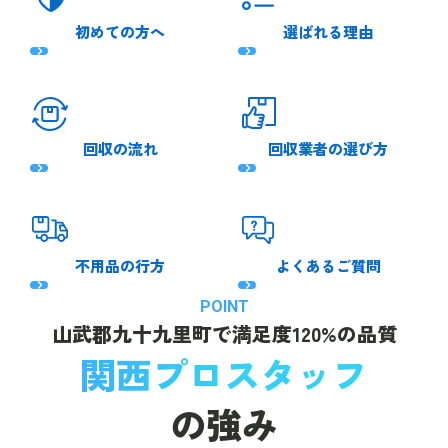
初めての方へ
選ばれる理由
回収の流れ
回収業者の選び方
不用品の行方
よくあるご質問
POINT
山武郡九十九里町で
満足度120%の品質
関西プロスタッフ
の強み