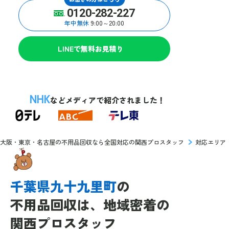
0120-282-227
年中無休
9:00～20:00
LINEで無料お見積り
NHK
などメディアで紹介されました！
大阪・東京・名古屋の不用品回収なら全国対応の関西プロスタッフ
対応エリア
千葉県九十九里町
の
不用品回収は、
地域密着の
関西プロスタッフ