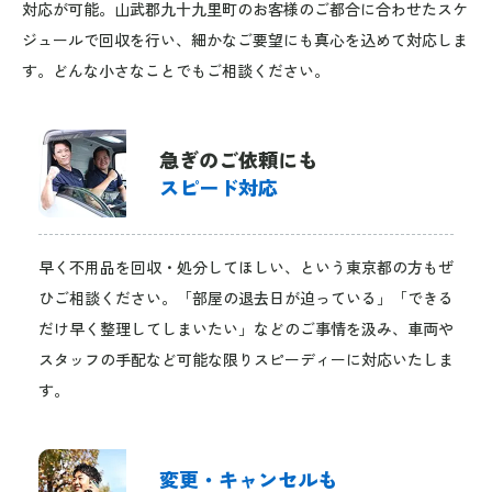
対応が可能。山武郡九十九里町のお客様のご都合に合わせたスケ
ジュールで回収を行い、細かなご要望にも真心を込めて対応しま
す。どんな小さなことでもご相談ください。
急ぎのご依頼にも
スピード対応
早く不用品を回収・処分してほしい、という東京都の方もぜ
ひご相談ください。「部屋の退去日が迫っている」「できる
だけ早く整理してしまいたい」などのご事情を汲み、車両や
スタッフの手配など可能な限りスピーディーに対応いたしま
す。
変更・キャンセルも