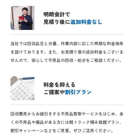
明朗会計で
見積り後に
追加料金なし
当社では回収品目と分量、作業内容に応じた明朗な料金体系
を設けております。また、お見積り後の追加料金もございま
せんので、安心して不用品の回収・処分をご相談ください。
料金を抑える
ご提案や
割引プラン
回収費用からお値引きする不用品買取サービスをはじめ、多
くの不用品や廃品がある方には軽トラック積み放題プラン、
割引キャンペーンなどをご用意。ぜひご活用ください。