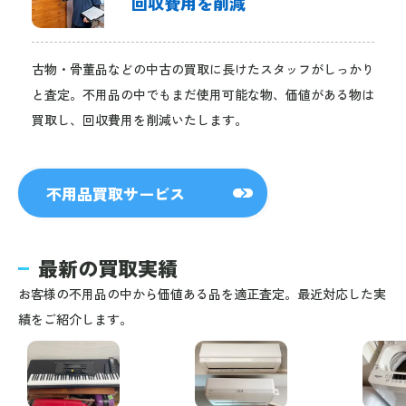
回収費用を削減
古物・骨董品などの中古の買取に長けたスタッフがしっかり
と査定。不用品の中でもまだ使用可能な物、価値がある物は
買取し、回収費用を削減いたします。
不用品買取サービス
最新の買取実績
お客様の不用品の中から価値ある品を適正査定。最近対応した実
績をご紹介します。