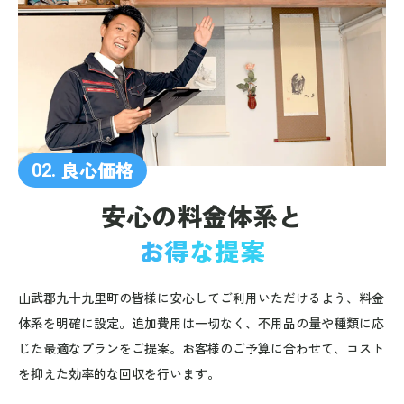
良心価格
02.
安心の料金体系と
お得な提案
山武郡九十九里町の皆様に安心してご利用いただけるよう、料金
体系を明確に設定。追加費用は一切なく、不用品の量や種類に応
じた最適なプランをご提案。お客様のご予算に合わせて、コスト
を抑えた効率的な回収を行います。