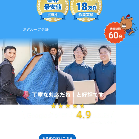
※グループ合計
お急ぎの方はこちら