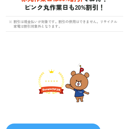
ピンク丸作業日も20%割引！
※
割引は現金払いが対象です。割引の併用はできません。リサイクル
家電は割引対象外となります。
不用品1点から即日対応
無料見積り予約
プライバシーを厳守
マナー教育されたスタッフ