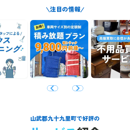
注目の情報
山武郡九十九里町で好評の