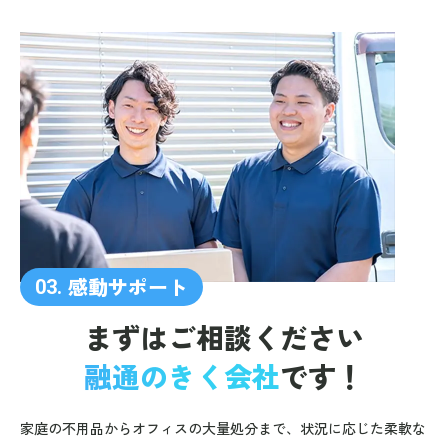
感動サポート
03.
まずはご相談ください
融通のきく会社
です！
家庭の不用品からオフィスの大量処分まで、状況に応じた柔軟な