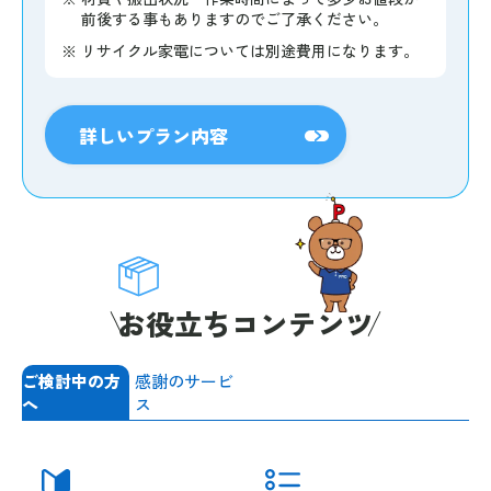
前後する事もありますのでご了承ください。
※
リサイクル家電については別途費用になります。
詳しいプラン内容
お役立ちコンテンツ
ご検討中の方
感謝のサービ
へ
ス