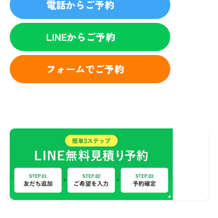
電話からご予約
LINEからご予約
フォームでご予約