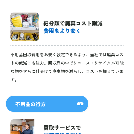
細分類で廃棄コスト削減
費用をより安く
不用品回収費用をお安く設定できるよう、当社では廃棄コス
トの低減にも注力。回収品の中でリユース・リサイクル可能
な物をさらに仕分けて廃棄物を減らし、コストを抑えていま
す。
不用品の行方
買取サービスで