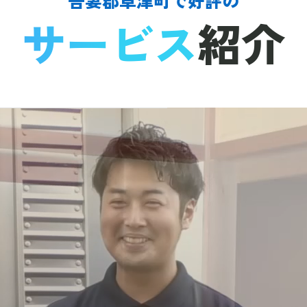
サービス
紹介