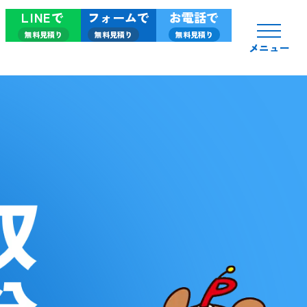
LINEで
フォームで
お電話で
無料見積り
無料見積り
無料見積り
メニュー