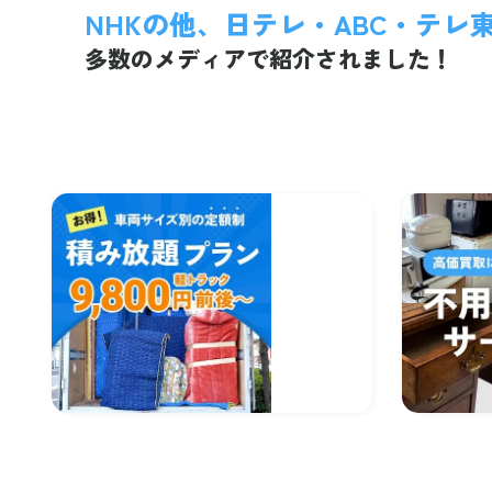
NHKの他、日テレ・ABC・テレ
多数のメディアで紹介されました！