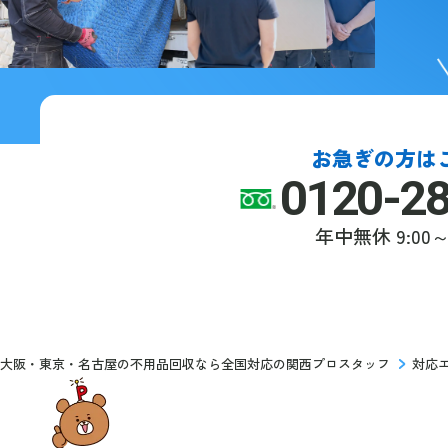
お急ぎの方は
0120-2
年中無休
9:00～
大阪・東京・名古屋の不用品回収なら全国対応の関西プロスタッフ
対応