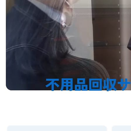
不用品回収