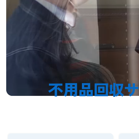
不用品回収