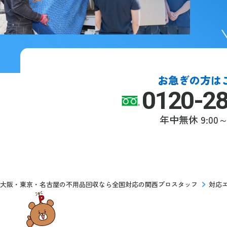
お急ぎの方は
0120-2
年中無休
9:00～
大阪・東京・名古屋の不用品回収なら全国対応の関西プロスタッフ
対応