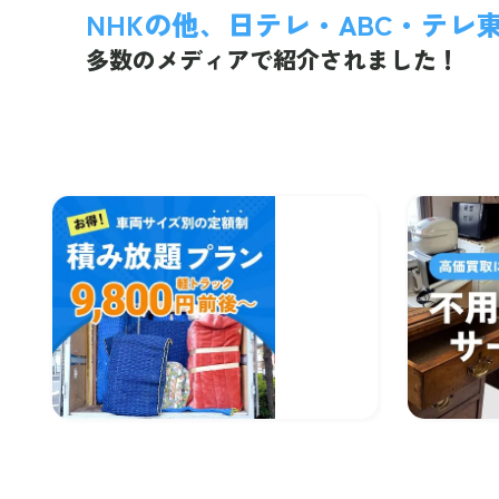
NHKの他、日テレ・ABC・テレ
多数のメディアで紹介されました！