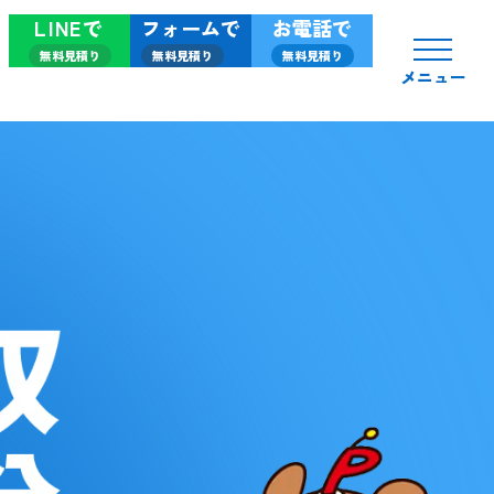
LINEで
フォームで
お電話で
無料見積り
無料見積り
無料見積り
メニュー