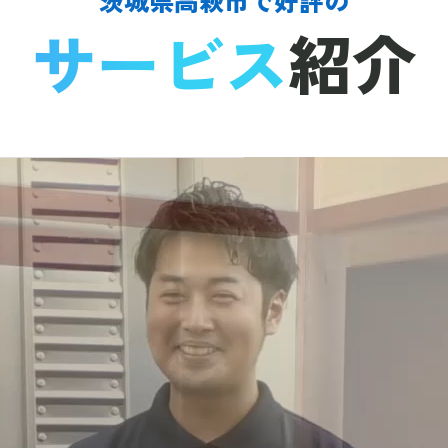
サービス
紹介