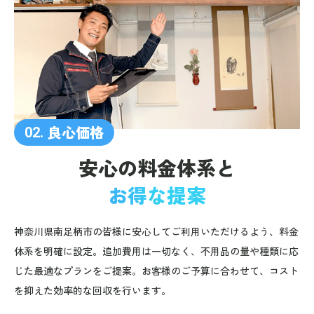
良心価格
02.
安心の料金体系と
お得な提案
神奈川県南足柄市の皆様に安心してご利用いただけるよう、料金
体系を明確に設定。追加費用は一切なく、不用品の量や種類に応
じた最適なプランをご提案。お客様のご予算に合わせて、コスト
を抑えた効率的な回収を行います。