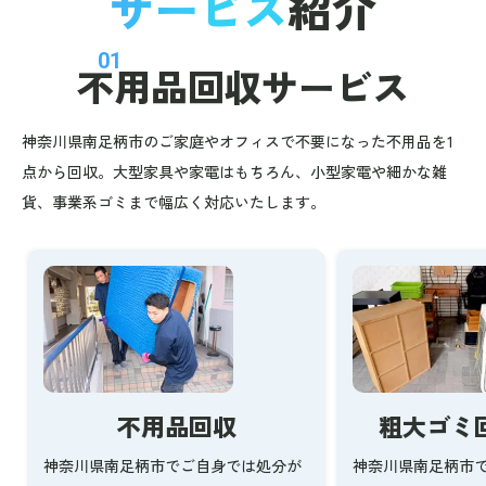
サービス
紹介
01
不用品回収
サービス
神奈川県南足柄市のご家庭やオフィスで不要になった不用品を1
点から回収。大型家具や家電はもちろん、小型家電や細かな雑
貨、事業系ゴミまで幅広く対応いたします。
不用品回収
粗大ゴミ
神奈川県南足柄市でご自身では処分が
神奈川県南足柄市