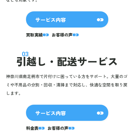
サービス内容
買取実績
お客様の声
03
引越し・
配送サービス
神奈川県南足柄市で片付けに困っている方をサポート。大量のゴ
ミや不用品の分別・回収・清掃まで対応し、快適な空間を取り戻
します。
サービス内容
料金表
お客様の声