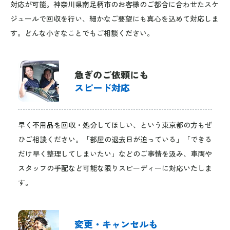
対応が可能。神奈川県南足柄市のお客様のご都合に合わせたスケ
ジュールで回収を行い、細かなご要望にも真心を込めて対応しま
す。どんな小さなことでもご相談ください。
急ぎのご依頼にも
スピード対応
早く不用品を回収・処分してほしい、という東京都の方もぜ
ひご相談ください。「部屋の退去日が迫っている」「できる
だけ早く整理してしまいたい」などのご事情を汲み、車両や
スタッフの手配など可能な限りスピーディーに対応いたしま
す。
変更・キャンセルも