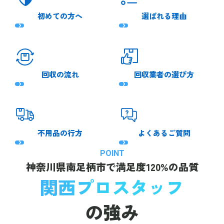
初めての方へ
選ばれる理由
回収の流れ
回収業者の選び方
不用品の行方
よくあるご質問
POINT
神奈川県南足柄市で
満足度120%の品質
関西プロスタッフ
の強み