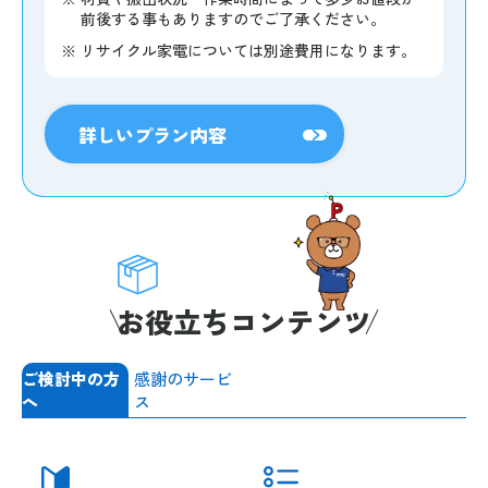
前後する事もありますのでご了承ください。
※
リサイクル家電については別途費用になります。
詳しいプラン内容
お役立ちコンテンツ
ご検討中の方
感謝のサービ
へ
ス