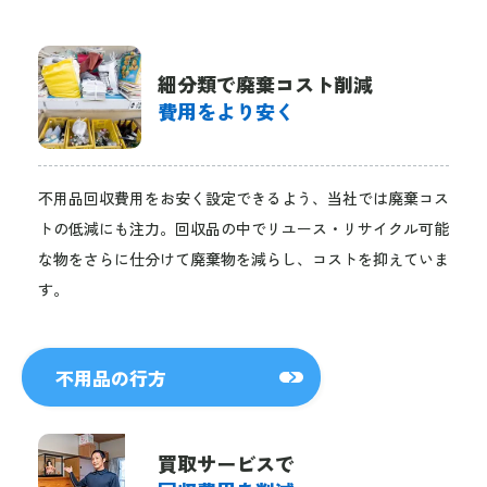
細分類で廃棄コスト削減
費用をより安く
不用品回収費用をお安く設定できるよう、当社では廃棄コス
トの低減にも注力。回収品の中でリユース・リサイクル可能
な物をさらに仕分けて廃棄物を減らし、コストを抑えていま
す。
不用品の行方
買取サービスで