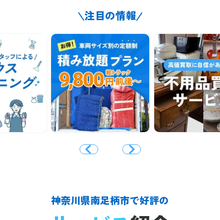
注目の情報
神奈川県南足柄市で好評の