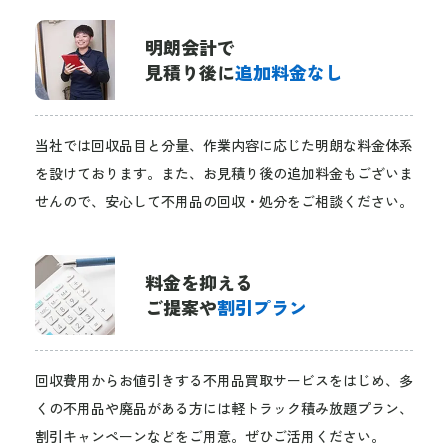
明朗会計で
見積り後に
追加料金なし
当社では回収品目と分量、作業内容に応じた明朗な料金体系
を設けております。また、お見積り後の追加料金もございま
せんので、安心して不用品の回収・処分をご相談ください。
料金を抑える
ご提案や
割引プラン
回収費用からお値引きする不用品買取サービスをはじめ、多
くの不用品や廃品がある方には軽トラック積み放題プラン、
割引キャンペーンなどをご用意。ぜひご活用ください。