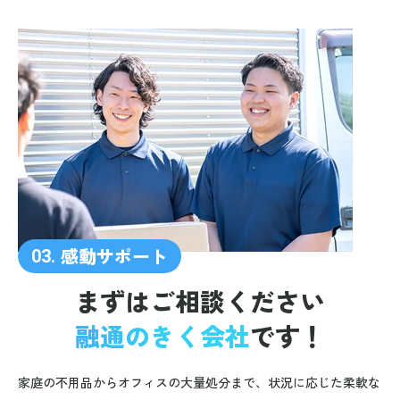
感動サポート
03.
まずはご相談ください
融通のきく会社
です！
家庭の不用品からオフィスの大量処分まで、状況に応じた柔軟な