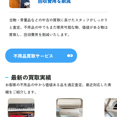
回収費用を削減
古物・骨董品などの中古の買取に長けたスタッフがしっかり
と査定。不用品の中でもまだ使用可能な物、価値がある物は
買取し、回収費用を削減いたします。
不用品買取サービス
最新の買取実績
お客様の不用品の中から価値ある品を適正査定。最近対応した実
績をご紹介します。