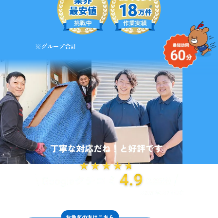
※グループ合計
お急ぎの方はこちら