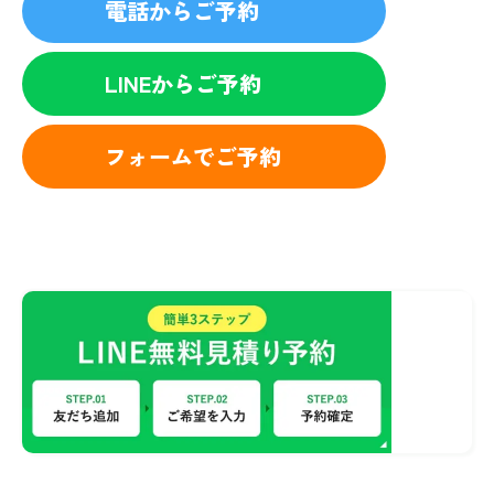
電話からご予約
LINEからご予約
フォームでご予約