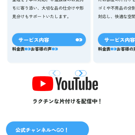
ゴミや不用品の分
ちに寄り添い、大切な品の仕分けや形
対応し、快適な空
見分けもサポートいたします。
サービス内容
サービス内容
料金表
お客様の声
料金表
お客様の
ラクチンな片付けを配信中！
公式チャンネルへGO！