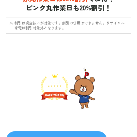
ピンク丸作業日も20%割引！
※
割引は現金払いが対象です。割引の併用はできません。リサイクル
家電は割引対象外となります。
不用品1点から即日対応
無料見積り予約
プライバシーを厳守
マナー教育されたスタッフ