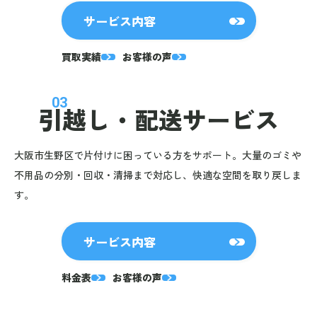
サービス内容
買取実績
お客様の声
03
引越し・
配送サービス
大阪市生野区で片付けに困っている方をサポート。大量のゴミや
不用品の分別・回収・清掃まで対応し、快適な空間を取り戻しま
す。
サービス内容
料金表
お客様の声