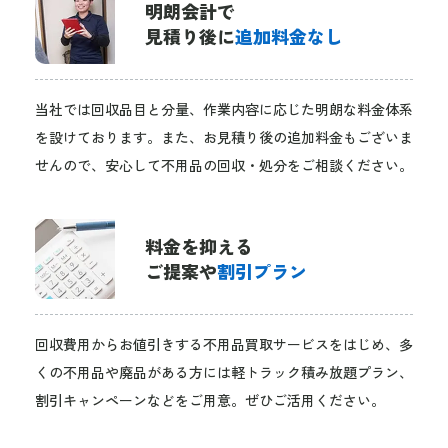
明朗会計で
見積り後に
追加料金なし
当社では回収品目と分量、作業内容に応じた明朗な料金体系
を設けております。また、お見積り後の追加料金もございま
せんので、安心して不用品の回収・処分をご相談ください。
料金を抑える
ご提案や
割引プラン
回収費用からお値引きする不用品買取サービスをはじめ、多
くの不用品や廃品がある方には軽トラック積み放題プラン、
割引キャンペーンなどをご用意。ぜひご活用ください。