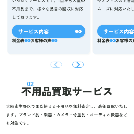
いただくサービスです。1点から大量の
やオフィスの上層
不用品まで、様々な品目の回収に対応
ムーズに対応いた
しております。
サービス内容
サービス内容
料金表
お客様の声
料金表
お客様の
02
不用品買取サービス
大阪市生野区でまだ使える不用品を無料査定し、高価買取いたし
ます。ブランド品・楽器・カメラ・骨董品・オーディオ機器など
も対象です。