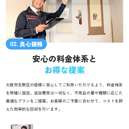
良心価格
02.
安心の料金体系と
お得な提案
大阪市生野区の皆様に安心してご利用いただけるよう、料金体系
を明確に設定。追加費用は一切なく、不用品の量や種類に応じた
最適なプランをご提案。お客様のご予算に合わせて、コストを抑
えた効率的な回収を行います。