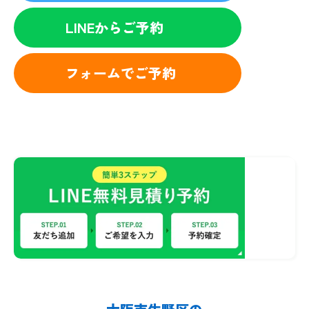
LINEからご予約
フォームでご予約