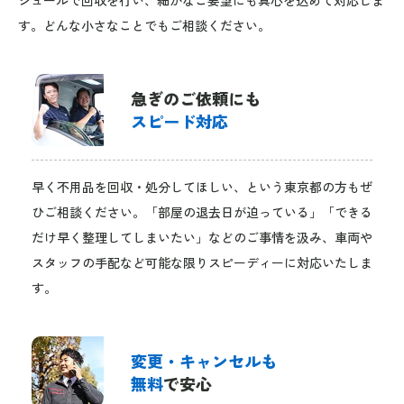
す。どんな小さなことでもご相談ください。
急ぎのご依頼にも
スピード対応
早く不用品を回収・処分してほしい、という東京都の方もぜ
ひご相談ください。「部屋の退去日が迫っている」「できる
だけ早く整理してしまいたい」などのご事情を汲み、車両や
スタッフの手配など可能な限りスピーディーに対応いたしま
す。
変更・キャンセルも
無料
で安心