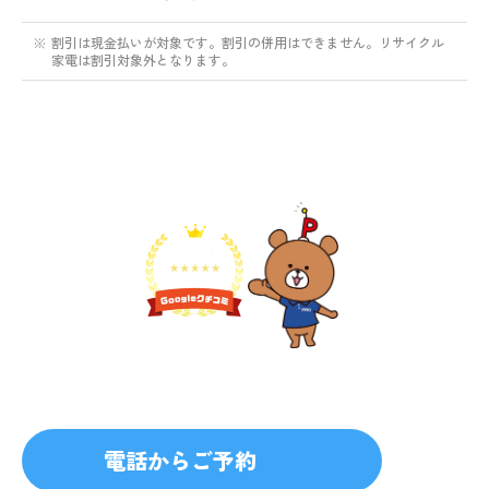
※
割引は現金払いが対象です。割引の併用はできません。リサイクル
家電は割引対象外となります。
不用品1点から即日対応
無料見積り予約
プライバシーを厳守
マナー教育されたスタッフ
電話からご予約