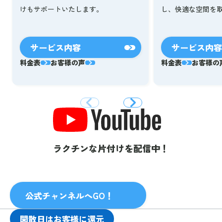
し、快適な空間を
けもサポートいたします。
サービス内容
サービス内容
料金表
お客様の声
料金表
お客様の
ラクチンな片付けを配信中！
公式チャンネルへGO！
閑散日はお客様に還元