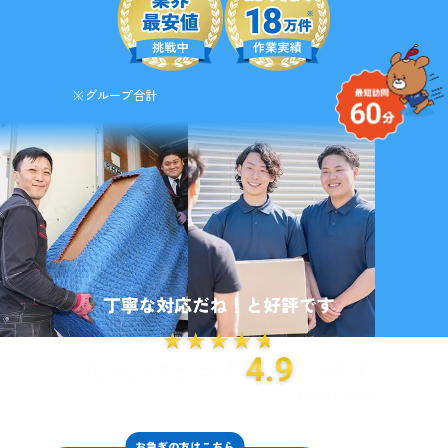
※グループ合計
お急ぎの方はこちら