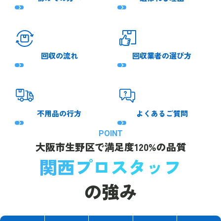
回収の流れ
回収業者の選び方
不用品の行方
よくあるご質問
POINT
大阪市生野区で
満足度120%の品質
関西プロスタッフ
の強み