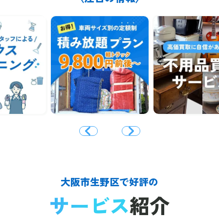
大阪市生野区で好評の
サービス
紹介