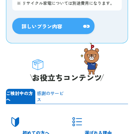
※
リサイクル家電については別途費用になります。
詳しいプラン内容
お役立ちコンテンツ
ご検討中の方
感謝のサービ
へ
ス
初めての方へ
選ばれる理由