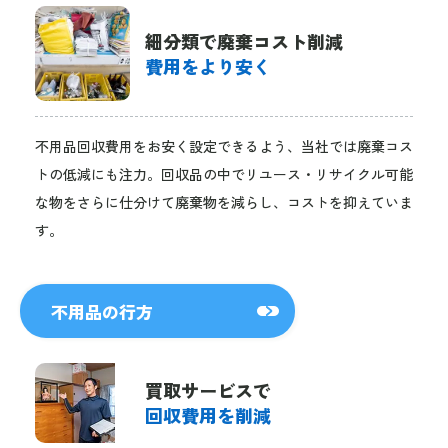
細分類で廃棄コスト削減
費用をより安く
不用品回収費用をお安く設定できるよう、当社では廃棄コス
トの低減にも注力。回収品の中でリユース・リサイクル可能
な物をさらに仕分けて廃棄物を減らし、コストを抑えていま
す。
不用品の行方
買取サービスで
回収費用を削減