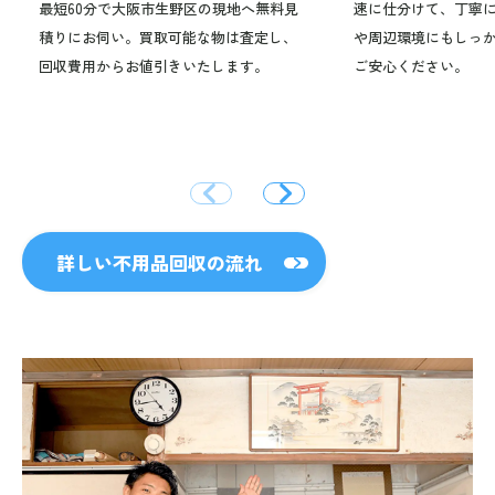
最短60分で大阪市生野区の現地へ無料見
速に仕分けて、丁寧
積りにお伺い。買取可能な物は査定し、
や周辺環境にもしっ
回収費用からお値引きいたします。
ご安心ください。
詳しい不用品回収の流れ