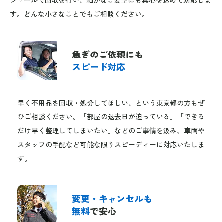
す。どんな小さなことでもご相談ください。
急ぎのご依頼にも
スピード対応
早く不用品を回収・処分してほしい、という東京都の方もぜ
ひご相談ください。「部屋の退去日が迫っている」「できる
だけ早く整理してしまいたい」などのご事情を汲み、車両や
スタッフの手配など可能な限りスピーディーに対応いたしま
す。
変更・キャンセルも
無料
で安心