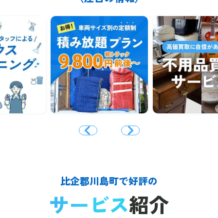
比企郡川島町で好評の
サービス
紹介