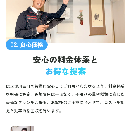
良心価格
02.
安心の料金体系と
お得な提案
比企郡川島町の皆様に安心してご利用いただけるよう、料金体系
を明確に設定。追加費用は一切なく、不用品の量や種類に応じた
最適なプランをご提案。お客様のご予算に合わせて、コストを抑
えた効率的な回収を行います。