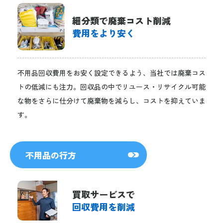
細分類で廃棄コスト削減
費用をより安く
不用品回収費用をお安く設定できるよう、当社では廃棄コス
トの低減にも注力。回収品の中でリユース・リサイクル可能
な物をさらに仕分けて廃棄物を減らし、コストを抑えていま
す。
不用品の行方
買取サービスで
回収費用を削減