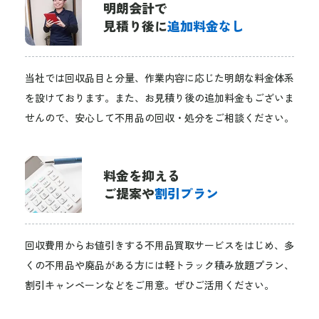
明朗会計で
見積り後に
追加料金なし
当社では回収品目と分量、作業内容に応じた明朗な料金体系
を設けております。また、お見積り後の追加料金もございま
せんので、安心して不用品の回収・処分をご相談ください。
料金を抑える
ご提案や
割引プラン
回収費用からお値引きする不用品買取サービスをはじめ、多
くの不用品や廃品がある方には軽トラック積み放題プラン、
割引キャンペーンなどをご用意。ぜひご活用ください。