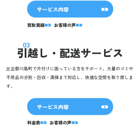
サービス内容
買取実績
お客様の声
03
引越し・
配送サービス
比企郡川島町で片付けに困っている方をサポート。大量のゴミや
不用品の分別・回収・清掃まで対応し、快適な空間を取り戻しま
す。
サービス内容
料金表
お客様の声