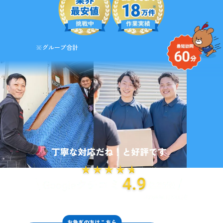
※グループ合計
お急ぎの方はこちら