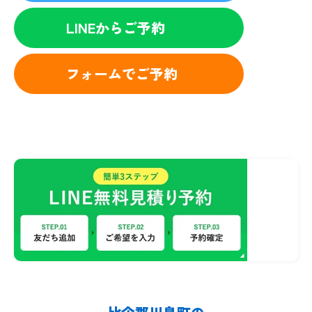
LINEからご予約
フォームでご予約