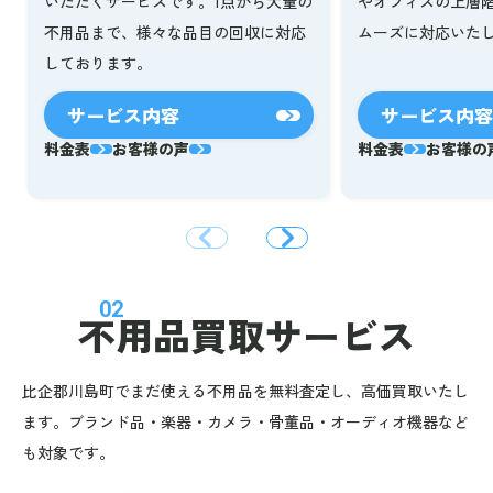
いただくサービスです。1点から大量の
やオフィスの上層
不用品まで、様々な品目の回収に対応
ムーズに対応いた
しております。
サービス内容
サービス内容
料金表
お客様の声
料金表
お客様の
02
不用品買取サービス
比企郡川島町でまだ使える不用品を無料査定し、高価買取いたし
ます。ブランド品・楽器・カメラ・骨董品・オーディオ機器など
も対象です。