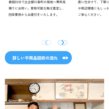
最短60分で比企郡川島町の現地へ無料見
速に仕分けて、丁寧
積りにお伺い。買取可能な物は査定し、
や周辺環境にもしっ
回収費用からお値引きいたします。
ご安心ください。
詳しい不用品回収の流れ