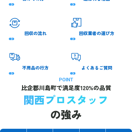
回収の流れ
回収業者の選び方
不用品の行方
よくあるご質問
POINT
比企郡川島町で
満足度120%の品質
関西プロスタッフ
の強み