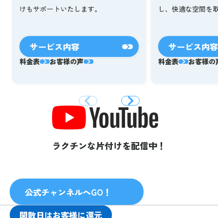
し、快適な空間を
けもサポートいたします。
サービス内容
サービス内容
料金表
お客様の声
料金表
お客様の
ラクチンな片付けを配信中！
公式チャンネルへGO！
閑散日はお客様に還元