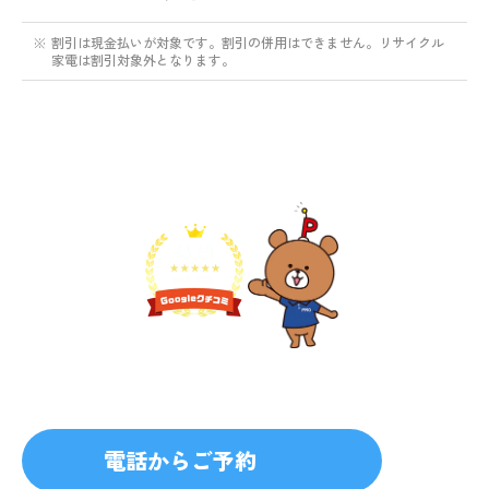
※
割引は現金払いが対象です。割引の併用はできません。リサイクル
家電は割引対象外となります。
不用品1点から即日対応
無料見積り予約
プライバシーを厳守
マナー教育されたスタッフ
電話からご予約