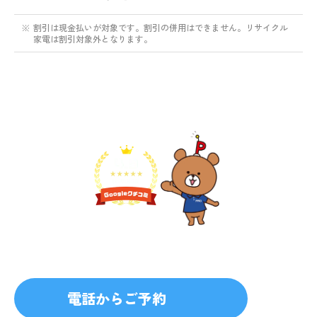
※
割引は現金払いが対象です。割引の併用はできません。リサイクル
家電は割引対象外となります。
不用品1点から即日対応
無料見積り予約
プライバシーを厳守
マナー教育されたスタッフ
電話からご予約