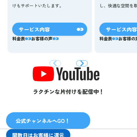
し、快適な空間を
けもサポートいたします。
サービス内容
サービス内容
料金表
お客様の声
料金表
お客様の
ラクチンな片付けを配信中！
公式チャンネルへGO！
閑散日はお客様に還元