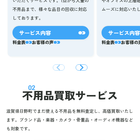
いただくサービスです。1点から大量の
やオフィスの上層
不用品まで、様々な品目の回収に対応
ムーズに対応いた
しております。
サービス内容
サービス内容
料金表
お客様の声
料金表
お客様の
02
不用品買取サービス
滋賀県日野町でまだ使える不用品を無料査定し、高価買取いたし
ます。ブランド品・楽器・カメラ・骨董品・オーディオ機器など
も対象です。