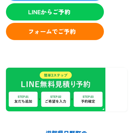
LINEからご予約
フォームでご予約