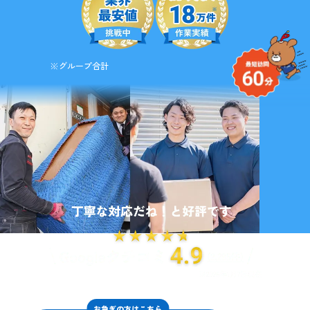
※グループ合計
お急ぎの方はこちら