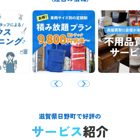
滋賀県日野町で好評の
サービス
紹介