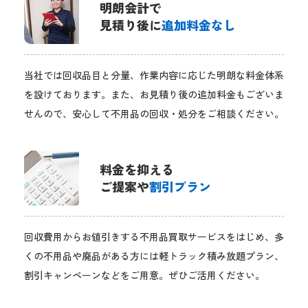
明朗会計で
見積り後に
追加料金なし
当社では回収品目と分量、作業内容に応じた明朗な料金体系
を設けております。また、お見積り後の追加料金もございま
せんので、安心して不用品の回収・処分をご相談ください。
料金を抑える
ご提案や
割引プラン
回収費用からお値引きする不用品買取サービスをはじめ、多
くの不用品や廃品がある方には軽トラック積み放題プラン、
割引キャンペーンなどをご用意。ぜひご活用ください。