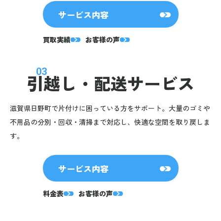
サービス内容
買取実績
お客様の声
03
引越し・
配送サービス
滋賀県日野町で片付けに困っている方をサポート。大量のゴミや
不用品の分別・回収・清掃まで対応し、快適な空間を取り戻しま
す。
サービス内容
料金表
お客様の声