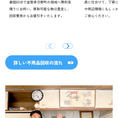
最短60分で滋賀県日野町の現地へ無料見
速に仕分けて、丁寧
積りにお伺い。買取可能な物は査定し、
や周辺環境にもしっ
回収費用からお値引きいたします。
ご安心ください。
詳しい不用品回収の流れ