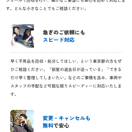
す。どんな小さなことでもご相談ください。
急ぎのご依頼にも
スピード対応
早く不用品を回収・処分してほしい、という東京都の方もぜ
ひご相談ください。「部屋の退去日が迫っている」「できる
だけ早く整理してしまいたい」などのご事情を汲み、車両や
スタッフの手配など可能な限りスピーディーに対応いたしま
す。
変更・キャンセルも
無料
で安心