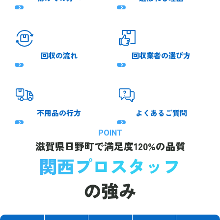
回収の流れ
回収業者の選び方
不用品の行方
よくあるご質問
POINT
滋賀県日野町で
満足度120%の品質
関西プロスタッフ
の強み