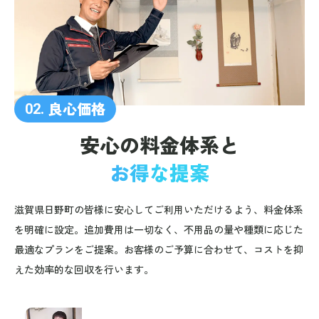
良心価格
02.
安心の料金体系と
お得な提案
滋賀県日野町の皆様に安心してご利用いただけるよう、料金体系
を明確に設定。追加費用は一切なく、不用品の量や種類に応じた
最適なプランをご提案。お客様のご予算に合わせて、コストを抑
えた効率的な回収を行います。