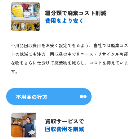
細分類で廃棄コスト削減
費用をより安く
不用品回収費用をお安く設定できるよう、当社では廃棄コス
トの低減にも注力。回収品の中でリユース・リサイクル可能
な物をさらに仕分けて廃棄物を減らし、コストを抑えていま
す。
不用品の行方
買取サービスで
回収費用を削減