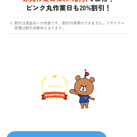
ピンク丸作業日も20%割引！
※
割引は現金払いが対象です。割引の併用はできません。リサイクル
家電は割引対象外となります。
不用品1点から即日対応
無料見積り予約
プライバシーを厳守
マナー教育されたスタッフ