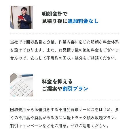
明朗会計で
見積り後に
追加料金なし
当社では回収品目と分量、作業内容に応じた明朗な料金体系
を設けております。また、お見積り後の追加料金もございま
せんので、安心して不用品の回収・処分をご相談ください。
料金を抑える
ご提案や
割引プラン
回収費用からお値引きする不用品買取サービスをはじめ、多
くの不用品や廃品がある方には軽トラック積み放題プラン、
割引キャンペーンなどをご用意。ぜひご活用ください。