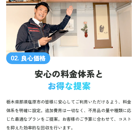
良心価格
02.
安心の料金体系と
お得な提案
栃木県那須塩原市の皆様に安心してご利用いただけるよう、料金
体系を明確に設定。追加費用は一切なく、不用品の量や種類に応
じた最適なプランをご提案。お客様のご予算に合わせて、コスト
を抑えた効率的な回収を行います。