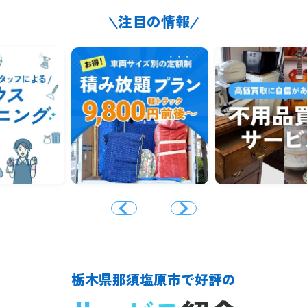
注目の情報
栃木県那須塩原市で好評の