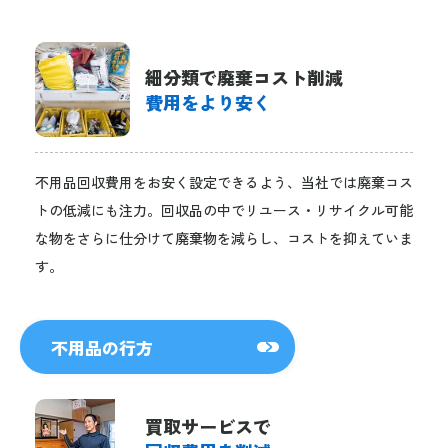
細分類で廃棄コスト削減
費用をより安く
不用品回収費用をお安く設定できるよう、当社では廃棄コス
トの低減にも注力。回収品の中でリユース・リサイクル可能
な物をさらに仕分けて廃棄物を減らし、コストを抑えていま
す。
不用品の行方
買取サービスで