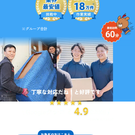
※グループ合計
お急ぎの方はこちら