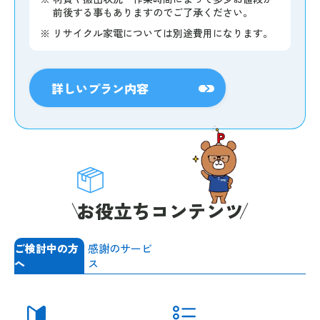
前後する事もありますのでご了承ください。
※
リサイクル家電については別途費用になります。
詳しいプラン内容
お役立ちコンテンツ
ご検討中の方
感謝のサービ
へ
ス