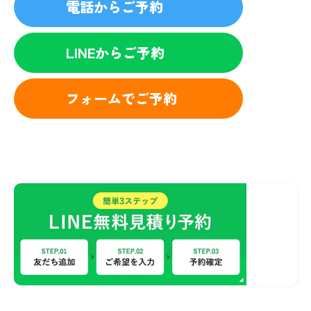
電話からご予約
LINEからご予約
フォームでご予約