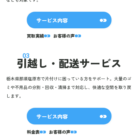
サービス内容
買取実績
お客様の声
03
引越し・
配送サービス
栃木県那須塩原市で片付けに困っている方をサポート。大量のゴ
ミや不用品の分別・回収・清掃まで対応し、快適な空間を取り戻
します。
サービス内容
料金表
お客様の声