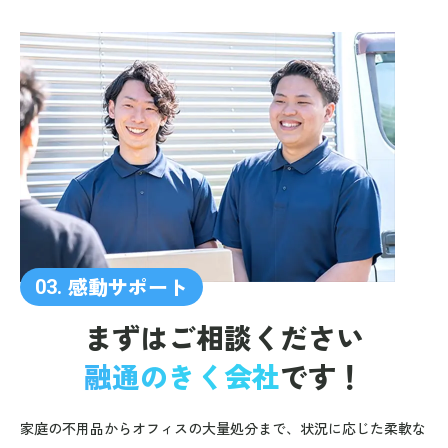
感動サポート
03.
まずはご相談ください
融通のきく会社
です！
家庭の不用品からオフィスの大量処分まで、状況に応じた柔軟な