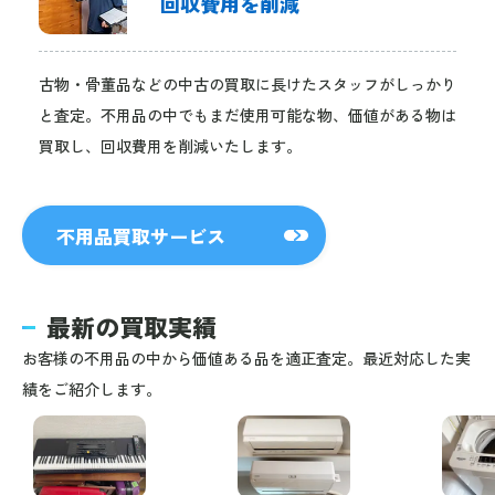
回収費用を削減
古物・骨董品などの中古の買取に長けたスタッフがしっかり
と査定。不用品の中でもまだ使用可能な物、価値がある物は
買取し、回収費用を削減いたします。
不用品買取サービス
最新の買取実績
お客様の不用品の中から価値ある品を適正査定。最近対応した実
績をご紹介します。