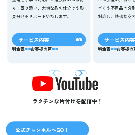
ゴミや不用品の分
ちに寄り添い、大切な品の仕分けや形
対応し、快適な空
見分けもサポートいたします。
サービス内容
サービス内容
料金表
お客様の声
料金表
お客様の
ラクチンな片付けを配信中！
公式チャンネルへGO！