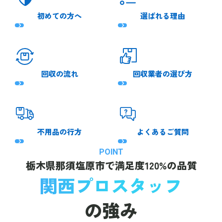
初めての方へ
選ばれる理由
回収の流れ
回収業者の選び方
不用品の行方
よくあるご質問
POINT
栃木県那須塩原市で
満足度120%の品質
関西プロスタッフ
の強み