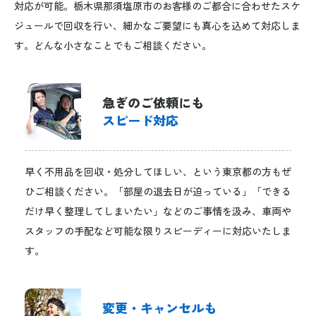
対応が可能。栃木県那須塩原市のお客様のご都合に合わせたスケ
ジュールで回収を行い、細かなご要望にも真心を込めて対応しま
す。どんな小さなことでもご相談ください。
急ぎのご依頼にも
スピード対応
早く不用品を回収・処分してほしい、という東京都の方もぜ
ひご相談ください。「部屋の退去日が迫っている」「できる
だけ早く整理してしまいたい」などのご事情を汲み、車両や
スタッフの手配など可能な限りスピーディーに対応いたしま
す。
変更・キャンセルも