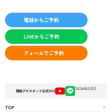
電話からご予約
LINEからご予約
フォームでご予約
TikTokはコチラ
関西プロスタッフ公式SNS
TOP