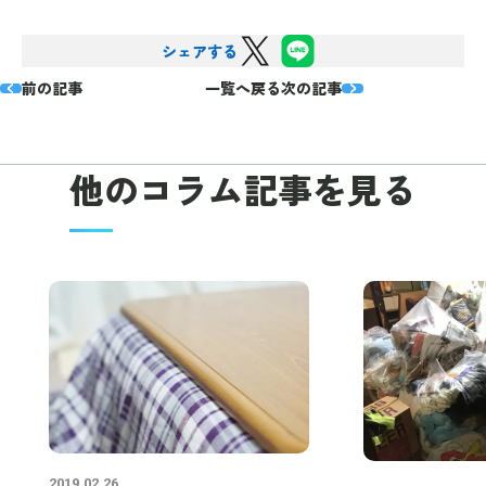
シェアする
前の記事
一覧へ戻る
次の記事
他のコラム
記事を見る
2019.02.26