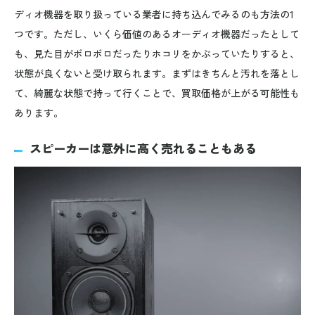
ディオ機器を取り扱っている業者に持ち込んでみるのも方法の1
つです。ただし、いくら価値のあるオーディオ機器だったとして
も、見た目がボロボロだったりホコリをかぶっていたりすると、
状態が良くないと受け取られます。まずはきちんと汚れを落とし
て、綺麗な状態で持って行くことで、買取価格が上がる可能性も
あります。
スピーカーは意外に高く売れることもある