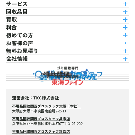
サービス
回収品目
買取
料金
初めての方
お客様の声
無料お見積り
会社情報
運営会社：TKC株式会社
不用品回収関西プロスタッフ大阪【本社】
大阪府大阪市中央区南船場2-2-13
不用品回収関西プロスタッフ兵庫店
兵庫県神戸市東灘区御影本町6丁目3-25-202
不用品回収関西プロスタッフ京都店