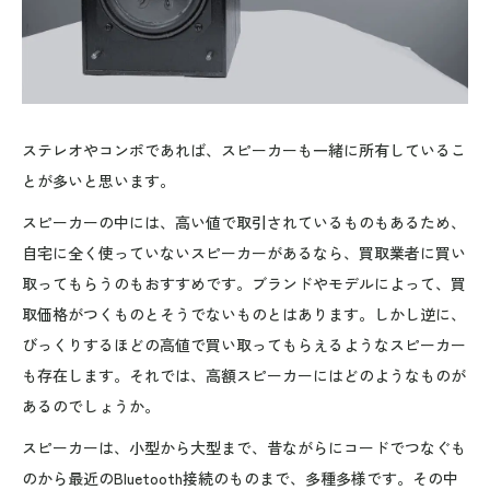
ステレオやコンポであれば、スピーカーも一緒に所有しているこ
とが多いと思います。
スピーカーの中には、高い値で取引されているものもあるため、
自宅に全く使っていないスピーカーがあるなら、買取業者に買い
取ってもらうのもおすすめです。ブランドやモデルによって、買
取価格がつくものとそうでないものとはあります。しかし逆に、
びっくりするほどの高値で買い取ってもらえるようなスピーカー
も存在します。それでは、高額スピーカーにはどのようなものが
あるのでしょうか。
スピーカーは、小型から大型まで、昔ながらにコードでつなぐも
のから最近のBluetooth接続のものまで、多種多様です。その中