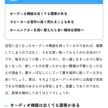
オーディオ機器は古くても需要がある
スピーカーは意外に高く売れることもある
ホームシアターを買い替えたら古い機材は買取へ
自宅に古くなったオーディオ機器を持っているのであれば、廃棄
してしまうのではなく、それを買い取ってもらうのも方法の1つ
です。毎日のように使っていたのに、引っ越しをきっかけに使わ
なくなった、新しいものを買ったから古い機種は不要になったな
どの理由で、置きっぱなしにしていて置き場所に困っている方も
多いでしょう。実は、そのようなオーディオの中には高値で売却
できる可能性のあるものも存在します。放置しておくのであれ
ば、買取を検討してみてはどうでしょうか。
オーディオ機器は古くても需要がある