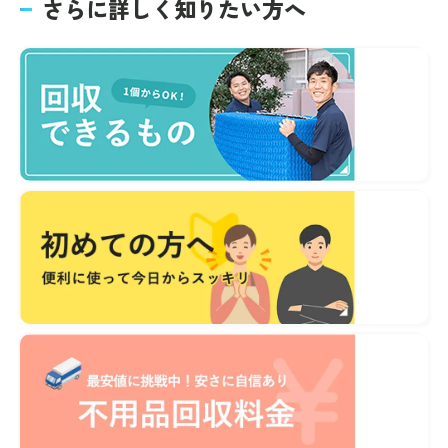
さらに詳しく知りたい方へ