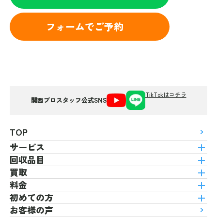
フォームでご予約
TikTokはコチラ
関西プロスタッフ公式SNS
TOP
サービス
回収品目
買取
料金
初めての方
お客様の声