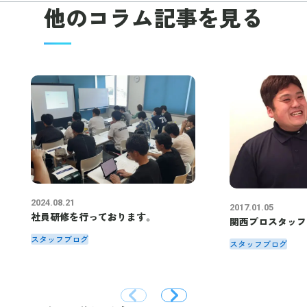
他のコラム
記事を見る
2024.08.21
2017.01.05
社員研修を行っております。
関西プロスタッフ
スタッフブログ
スタッフブログ