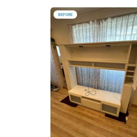
BEFORE