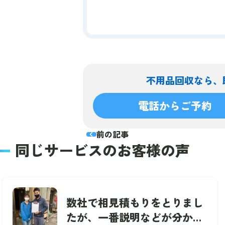
不用品回収なら、
電話からご予約
前の記事
同じサービスのお客様の声
数社で相見積もりをとりまし
たが、一番説明などが分かり