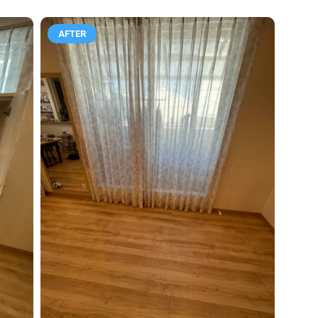
AFTER