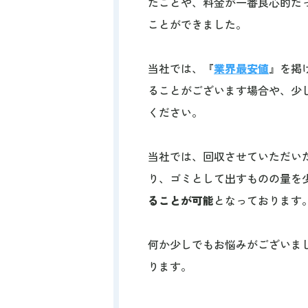
たことや、料金が一番良心的だ
ことができました。
当社では、『
業界最安値
』を掲
ることがございます場合や、少
ください。
当社では、回収させていただい
り、ゴミとして出すものの量を
ることが可能
となっております
何か少しでもお悩みがございま
ります。