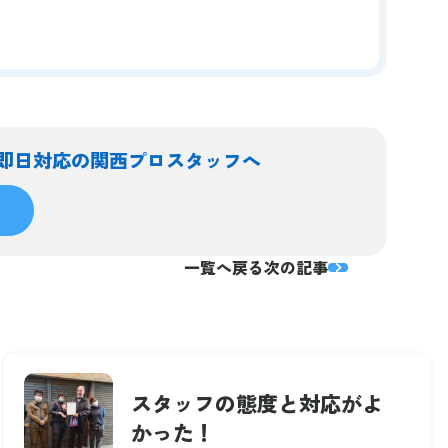
即日対応の関西プロスタッフへ
一覧へ戻る
次の記事
スタッフの態度と対応がよ
かった！