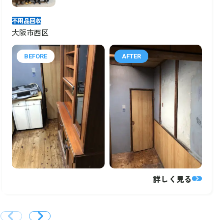
不用品回収
大阪市西区
BEFORE
AFTER
詳しく見る