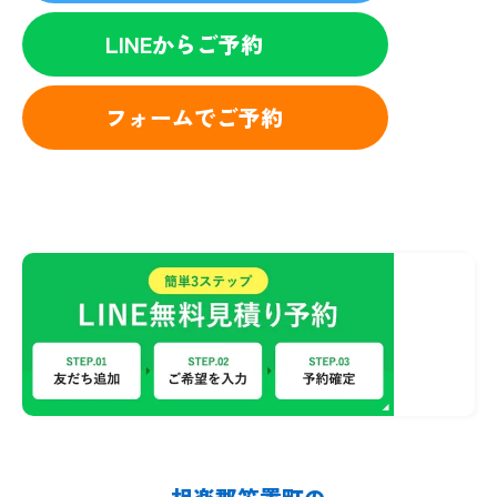
LINEからご予約
フォームでご予約