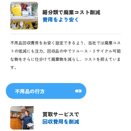
細分類で廃棄コスト削減
費用をより安く
不用品回収費用をお安く設定できるよう、当社では廃棄コス
トの低減にも注力。回収品の中でリユース・リサイクル可能
な物をさらに仕分けて廃棄物を減らし、コストを抑えていま
す。
不用品の行方
買取サービスで
回収費用を削減