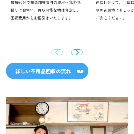
最短60分で相楽郡笠置町の現地へ無料見
速に仕分けて、丁寧
積りにお伺い。買取可能な物は査定し、
や周辺環境にもしっ
回収費用からお値引きいたします。
ご安心ください。
詳しい不用品回収の流れ