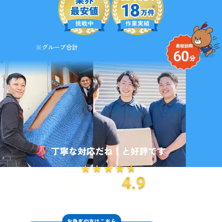
※グループ合計
お急ぎの方はこちら