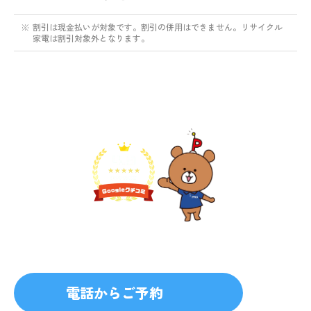
※
割引は現金払いが対象です。割引の併用はできません。リサイクル
家電は割引対象外となります。
不用品1点から即日対応
無料見積り予約
プライバシーを厳守
マナー教育されたスタッフ
電話からご予約