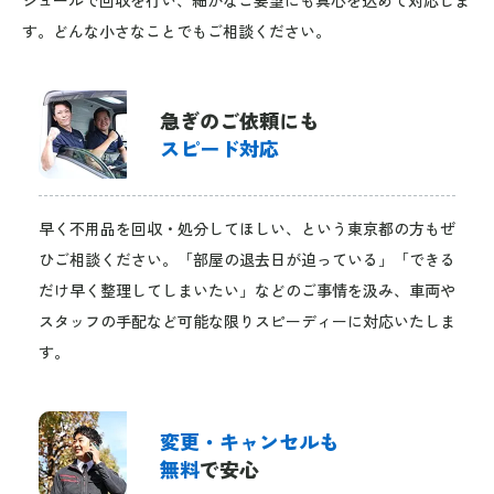
す。どんな小さなことでもご相談ください。
急ぎのご依頼にも
スピード対応
早く不用品を回収・処分してほしい、という東京都の方もぜ
ひご相談ください。「部屋の退去日が迫っている」「できる
だけ早く整理してしまいたい」などのご事情を汲み、車両や
スタッフの手配など可能な限りスピーディーに対応いたしま
す。
変更・キャンセルも
無料
で安心