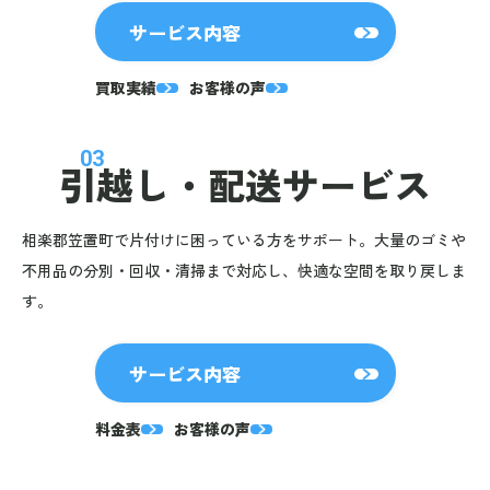
サービス内容
買取実績
お客様の声
03
引越し・
配送サービス
相楽郡笠置町で片付けに困っている方をサポート。大量のゴミや
不用品の分別・回収・清掃まで対応し、快適な空間を取り戻しま
す。
サービス内容
料金表
お客様の声