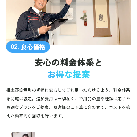
良心価格
02.
安心の料金体系と
お得な提案
相楽郡笠置町の皆様に安心してご利用いただけるよう、料金体系
を明確に設定。追加費用は一切なく、不用品の量や種類に応じた
最適なプランをご提案。お客様のご予算に合わせて、コストを抑
えた効率的な回収を行います。