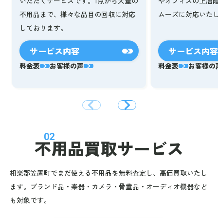
いただくサービスです。1点から大量の
やオフィスの上層
不用品まで、様々な品目の回収に対応
ムーズに対応いた
しております。
サービス内容
サービス内容
料金表
お客様の声
料金表
お客様の
02
不用品買取サービス
相楽郡笠置町でまだ使える不用品を無料査定し、高価買取いたし
ます。ブランド品・楽器・カメラ・骨董品・オーディオ機器など
も対象です。