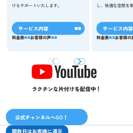
し、快適な空間を
けもサポートいたします。
サービス内容
サービス内容
料金表
お客様の声
料金表
お客様の
ラクチンな片付けを配信中！
公式チャンネルへGO！
閑散日はお客様に還元