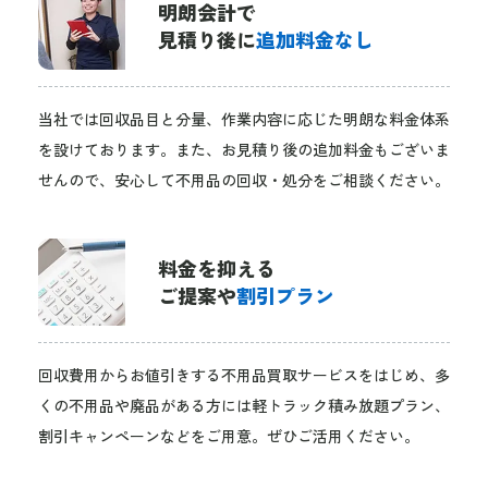
明朗会計で
見積り後に
追加料金なし
当社では回収品目と分量、作業内容に応じた明朗な料金体系
を設けております。また、お見積り後の追加料金もございま
せんので、安心して不用品の回収・処分をご相談ください。
料金を抑える
ご提案や
割引プラン
回収費用からお値引きする不用品買取サービスをはじめ、多
くの不用品や廃品がある方には軽トラック積み放題プラン、
割引キャンペーンなどをご用意。ぜひご活用ください。