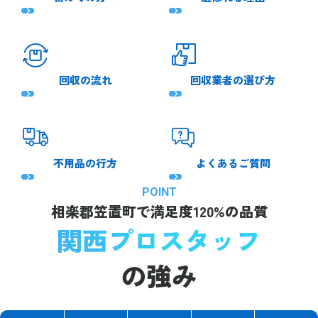
回収の流れ
回収業者の選び方
不用品の行方
よくあるご質問
POINT
相楽郡笠置町で
満足度120%の品質
関西プロスタッフ
の強み