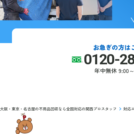
お急ぎの方は
0120-2
年中無休
9:00～
大阪・東京・名古屋の不用品回収なら全国対応の関西プロスタッフ
対応