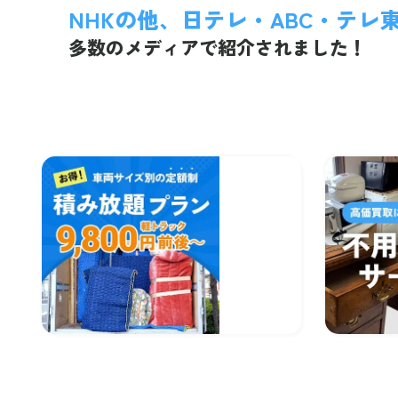
NHKの他、日テレ・ABC・テレ
多数のメディアで紹介されました！