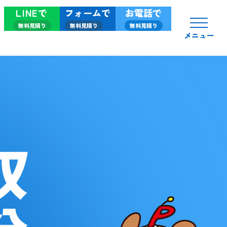
LINEで
フォームで
お電話で
無料見積り
無料見積り
無料見積り
メニュー