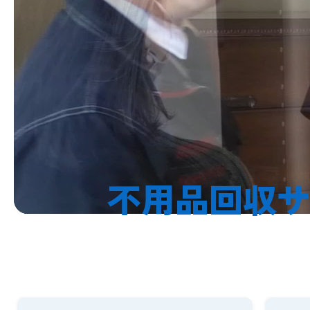
不用品回収