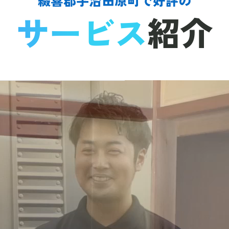
サービス
紹介