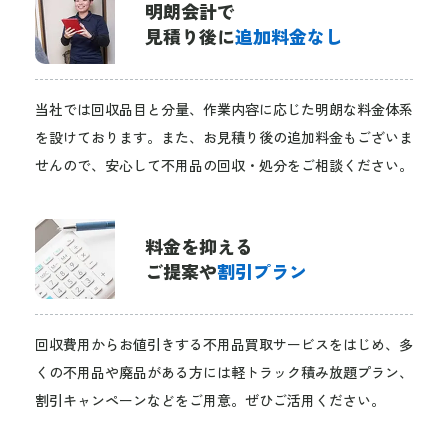
明朗会計で
見積り後に
追加料金なし
当社では回収品目と分量、作業内容に応じた明朗な料金体系
を設けております。また、お見積り後の追加料金もございま
せんので、安心して不用品の回収・処分をご相談ください。
料金を抑える
ご提案や
割引プラン
回収費用からお値引きする不用品買取サービスをはじめ、多
くの不用品や廃品がある方には軽トラック積み放題プラン、
割引キャンペーンなどをご用意。ぜひご活用ください。