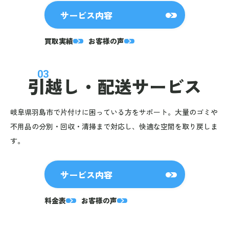
サービス内容
買取実績
お客様の声
03
引越し・
配送サービス
岐阜県羽島市で片付けに困っている方をサポート。大量のゴミや
不用品の分別・回収・清掃まで対応し、快適な空間を取り戻しま
す。
サービス内容
料金表
お客様の声