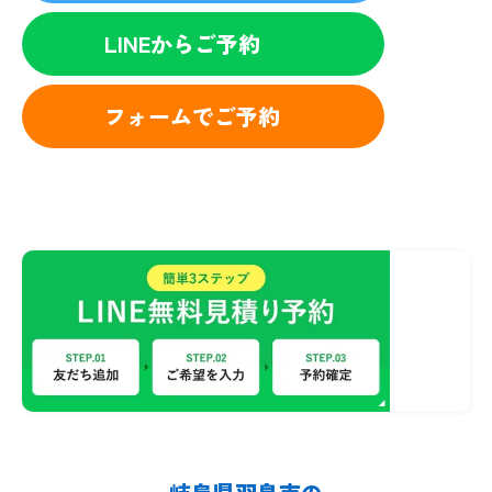
LINEからご予約
フォームでご予約