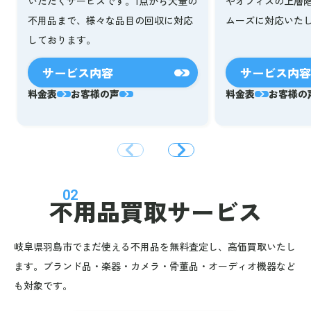
いただくサービスです。1点から大量の
やオフィスの上層
不用品まで、様々な品目の回収に対応
ムーズに対応いた
しております。
サービス内容
サービス内容
料金表
お客様の声
料金表
お客様の
02
不用品買取サービス
岐阜県羽島市でまだ使える不用品を無料査定し、高価買取いたし
ます。ブランド品・楽器・カメラ・骨董品・オーディオ機器など
も対象です。