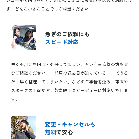
す。どんな小さなことでもご相談ください。
急ぎのご依頼にも
スピード対応
早く不用品を回収・処分してほしい、という東京都の方もぜ
ひご相談ください。「部屋の退去日が迫っている」「できる
だけ早く整理してしまいたい」などのご事情を汲み、車両や
スタッフの手配など可能な限りスピーディーに対応いたしま
す。
変更・キャンセルも
無料
で安心