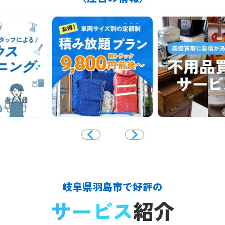
岐阜県羽島市で好評の
サービス
紹介