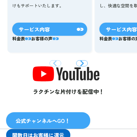
し、快適な空間を
けもサポートいたします。
サービス内容
サービス内容
料金表
お客様の声
料金表
お客様の
ラクチンな片付けを配信中！
公式チャンネルへGO！
閑散日はお客様に還元