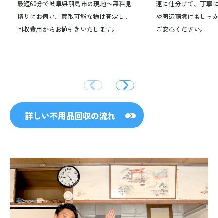
最短60分で岐阜県羽島市の現地へ無料見
速に仕分けて、丁寧
積りにお伺い。買取可能な物は査定し、
や周辺環境にもしっ
回収費用からお値引きいたします。
ご安心ください。
詳しい不用品回収の流れ