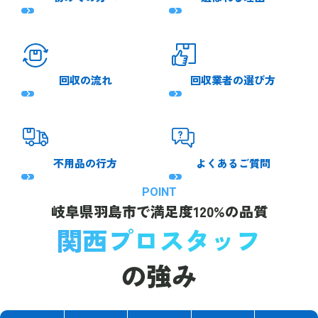
回収の流れ
回収業者の選び方
不用品の行方
よくあるご質問
POINT
岐阜県羽島市で
満足度120%の品質
関西プロスタッフ
の強み