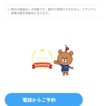
※
割引は現金払いが対象です。割引の併用はできません。リサイクル
家電は割引対象外となります。
不用品1点から即日対応
無料見積り予約
プライバシーを厳守
マナー教育されたスタッフ
電話からご予約