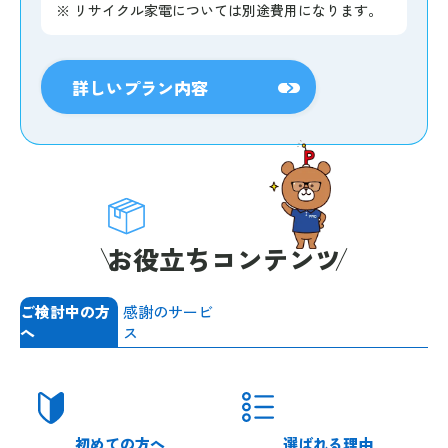
※
リサイクル家電については別途費用になります。
詳しいプラン内容
お役立ちコンテンツ
ご検討中の方
感謝のサービ
へ
ス
初めての方へ
選ばれる理由