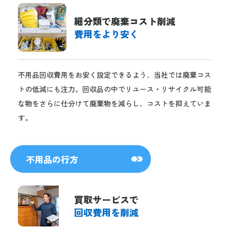
細分類で廃棄コスト削減
費用をより安く
不用品回収費用をお安く設定できるよう、当社では廃棄コス
トの低減にも注力。回収品の中でリユース・リサイクル可能
な物をさらに仕分けて廃棄物を減らし、コストを抑えていま
す。
不用品の行方
買取サービスで
回収費用を削減