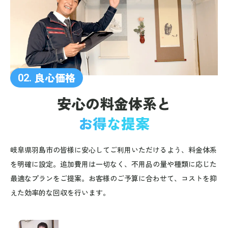
良心価格
02.
安心の料金体系と
お得な提案
岐阜県羽島市の皆様に安心してご利用いただけるよう、料金体系
を明確に設定。追加費用は一切なく、不用品の量や種類に応じた
最適なプランをご提案。お客様のご予算に合わせて、コストを抑
えた効率的な回収を行います。