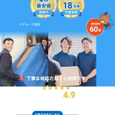
※グループ合計
お急ぎの方はこちら