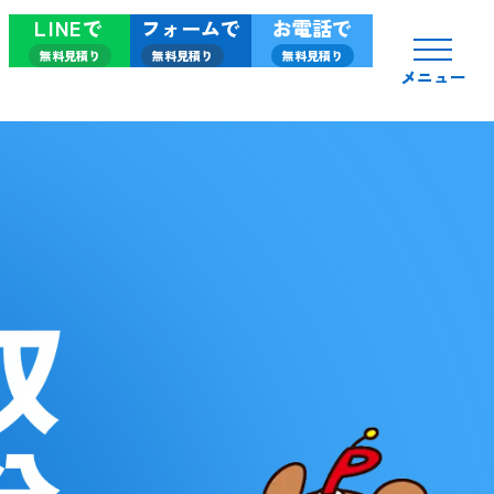
LINEで
フォームで
お電話で
無料見積り
無料見積り
無料見積り
メニュー