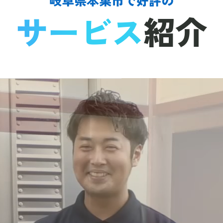
サービス
紹介