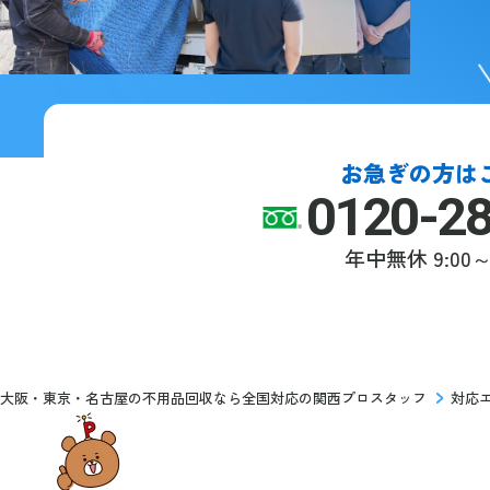
お急ぎの方は
0120-2
年中無休
9:00～
大阪・東京・名古屋の不用品回収なら全国対応の関西プロスタッフ
対応