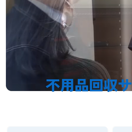
不用品回収