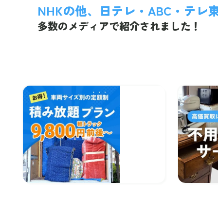
NHKの他、日テレ・ABC・テレ
多数のメディアで紹介されました！