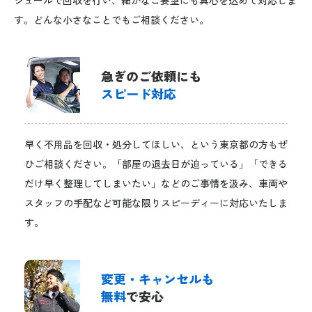
す。どんな小さなことでもご相談ください。
急ぎのご依頼にも
スピード対応
早く不用品を回収・処分してほしい、という東京都の方もぜ
ひご相談ください。「部屋の退去日が迫っている」「できる
だけ早く整理してしまいたい」などのご事情を汲み、車両や
スタッフの手配など可能な限りスピーディーに対応いたしま
す。
変更・キャンセルも
無料
で安心