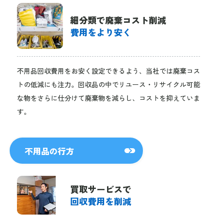
細分類で廃棄コスト削減
費用をより安く
不用品回収費用をお安く設定できるよう、当社では廃棄コス
トの低減にも注力。回収品の中でリユース・リサイクル可能
な物をさらに仕分けて廃棄物を減らし、コストを抑えていま
す。
不用品の行方
買取サービスで
回収費用を削減