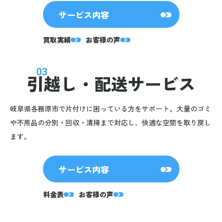
サービス内容
買取実績
お客様の声
03
引越し・
配送サービス
岐阜県各務原市で片付けに困っている方をサポート。大量のゴミ
や不用品の分別・回収・清掃まで対応し、快適な空間を取り戻し
ます。
サービス内容
料金表
お客様の声