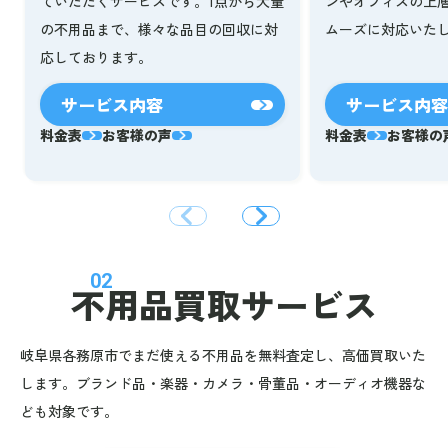
ていただくサービスです。1点から大量
ンやオフィスの上
の不用品まで、様々な品目の回収に対
ムーズに対応いた
応しております。
サービス内容
サービス内容
料金表
お客様の声
料金表
お客様の
02
不用品買取サービス
岐阜県各務原市でまだ使える不用品を無料査定し、高価買取いた
します。ブランド品・楽器・カメラ・骨董品・オーディオ機器な
ども対象です。