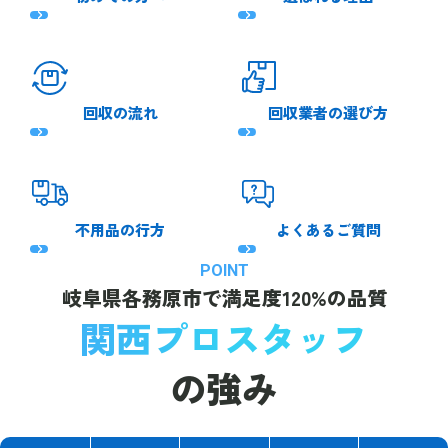
回収の流れ
回収業者の選び方
不用品の行方
よくあるご質問
POINT
岐阜県各務原市で
満足度120%の品質
関西プロスタッフ
の強み