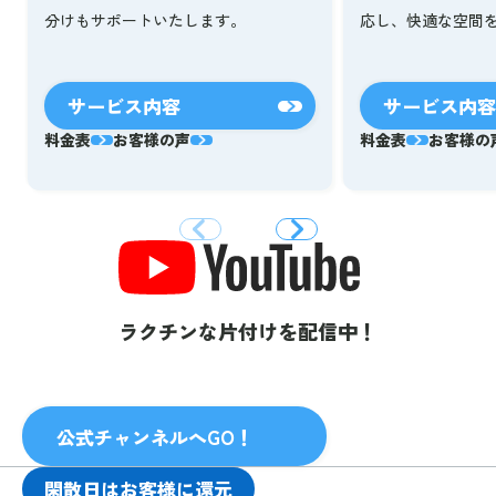
応し、快適な空間
分けもサポートいたします。
サービス内容
サービス内容
料金表
お客様の声
料金表
お客様の
ラクチンな片付けを配信中！
公式チャンネルへGO！
閑散日はお客様に還元