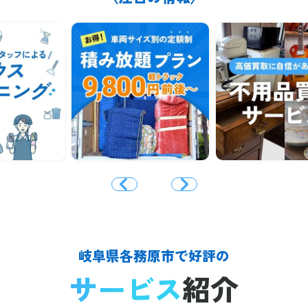
岐阜県各務原市で好評の
サービス
紹介