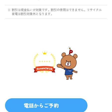
※
割引は現金払いが対象です。割引の併用はできません。リサイクル
家電は割引対象外となります。
不用品1点から即日対応
無料見積り予約
プライバシーを厳守
マナー教育されたスタッフ
電話からご予約