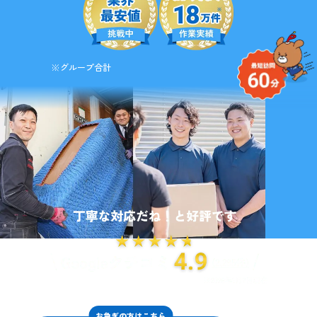
※グループ合計
お急ぎの方はこちら