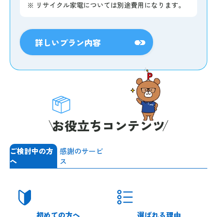
※
リサイクル家電については別途費用になります。
詳しいプラン内容
お役立ちコンテンツ
ご検討中の方
感謝のサービ
へ
ス
初めての方へ
選ばれる理由