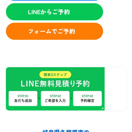
LINEからご予約
フォームでご予約