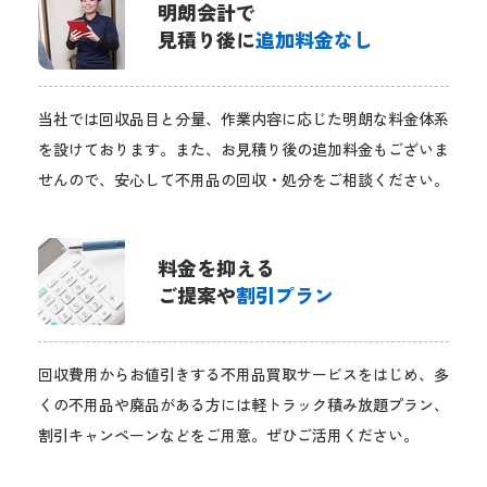
明朗会計で
見積り後に
追加料金なし
当社では回収品目と分量、作業内容に応じた明朗な料金体系
を設けております。また、お見積り後の追加料金もございま
せんので、安心して不用品の回収・処分をご相談ください。
料金を抑える
ご提案や
割引プラン
回収費用からお値引きする不用品買取サービスをはじめ、多
くの不用品や廃品がある方には軽トラック積み放題プラン、
割引キャンペーンなどをご用意。ぜひご活用ください。