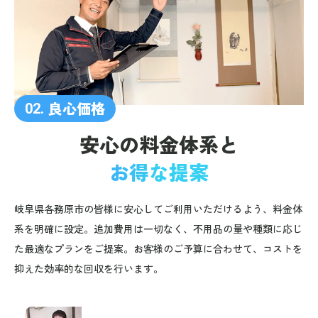
良心価格
02.
安心の料金体系と
お得な提案
岐阜県各務原市の皆様に安心してご利用いただけるよう、料金体
系を明確に設定。追加費用は一切なく、不用品の量や種類に応じ
た最適なプランをご提案。お客様のご予算に合わせて、コストを
抑えた効率的な回収を行います。