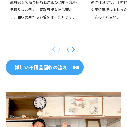
最短60分で岐阜県各務原市の現地へ無料
速に仕分けて、丁寧
見積りにお伺い。買取可能な物は査定
や周辺環境にもしっ
し、回収費用からお値引きいたします。
ご安心ください。
詳しい不用品回収の流れ