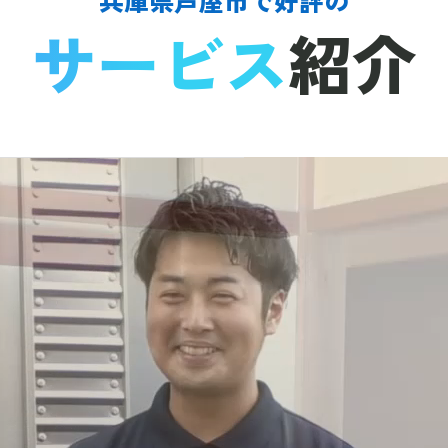
サービス
紹介