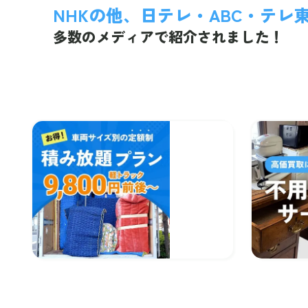
NHKの他、日テレ・ABC・テレ
多数のメディアで紹介されました！