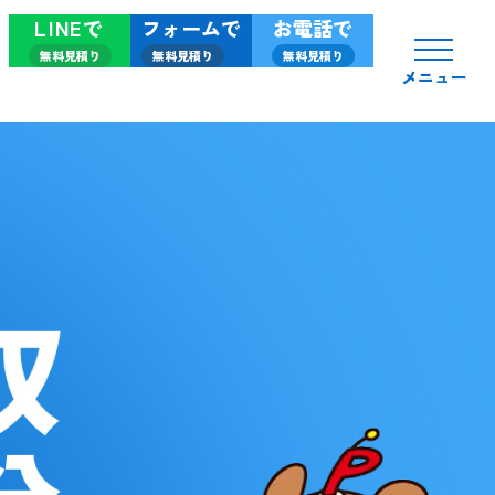
LINEで
フォームで
お電話で
無料見積り
無料見積り
無料見積り
メニュー