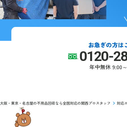
お急ぎの方は
0120-2
年中無休
9:00～
大阪・東京・名古屋の不用品回収なら全国対応の関西プロスタッフ
対応