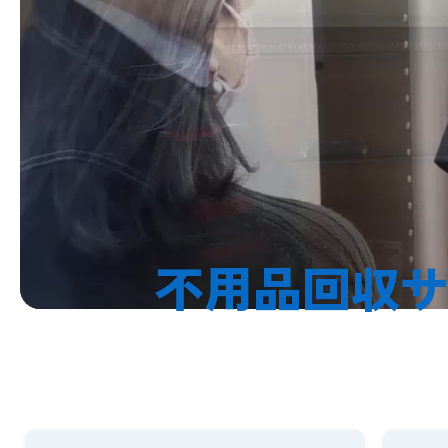
不用品回収