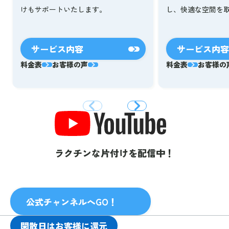
し、快適な空間を
けもサポートいたします。
サービス内容
サービス内容
料金表
お客様の声
料金表
お客様の
ラクチンな片付けを配信中！
公式チャンネルへGO！
閑散日はお客様に還元