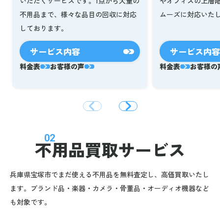
いただくサービスです。1点から大量の
やオフィスの上層
不用品まで、様々な品目の回収に対応
ムーズに対応いた
しております。
サービス内容
サービス内容
料金表
お客様の声
料金表
お客様の
02
不用品買取サービス
兵庫県宝塚市でまだ使える不用品を無料査定し、高価買取いたし
ます。ブランド品・楽器・カメラ・骨董品・オーディオ機器など
も対象です。