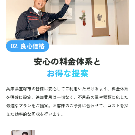
良心価格
02.
安心の料金体系と
お得な提案
兵庫県宝塚市の皆様に安心してご利用いただけるよう、料金体系
を明確に設定。追加費用は一切なく、不用品の量や種類に応じた
最適なプランをご提案。お客様のご予算に合わせて、コストを抑
えた効率的な回収を行います。