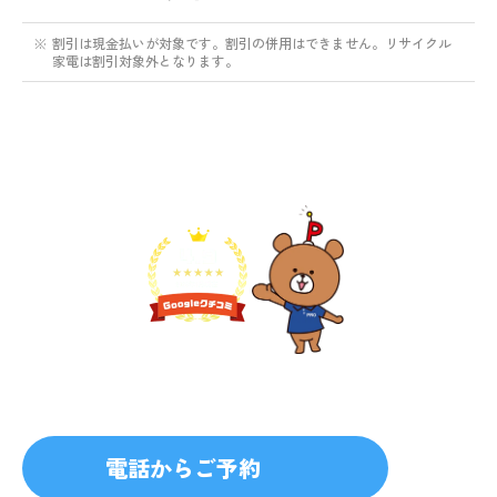
※
割引は現金払いが対象です。割引の併用はできません。リサイクル
家電は割引対象外となります。
不用品1点から即日対応
無料見積り予約
プライバシーを厳守
マナー教育されたスタッフ
電話からご予約