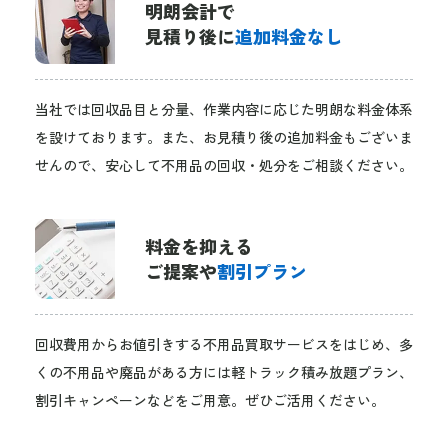
明朗会計で
見積り後に
追加料金なし
当社では回収品目と分量、作業内容に応じた明朗な料金体系
を設けております。また、お見積り後の追加料金もございま
せんので、安心して不用品の回収・処分をご相談ください。
料金を抑える
ご提案や
割引プラン
回収費用からお値引きする不用品買取サービスをはじめ、多
くの不用品や廃品がある方には軽トラック積み放題プラン、
割引キャンペーンなどをご用意。ぜひご活用ください。