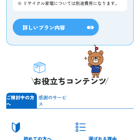
※
リサイクル家電については別途費用になります。
詳しいプラン内容
お役立ちコンテンツ
ご検討中の方
感謝のサービ
へ
ス
初めての方へ
選ばれる理由