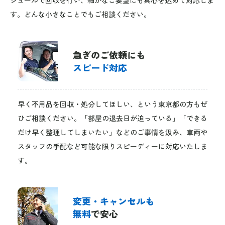
す。どんな小さなことでもご相談ください。
急ぎのご依頼にも
スピード対応
早く不用品を回収・処分してほしい、という東京都の方もぜ
ひご相談ください。「部屋の退去日が迫っている」「できる
だけ早く整理してしまいたい」などのご事情を汲み、車両や
スタッフの手配など可能な限りスピーディーに対応いたしま
す。
変更・キャンセルも
無料
で安心