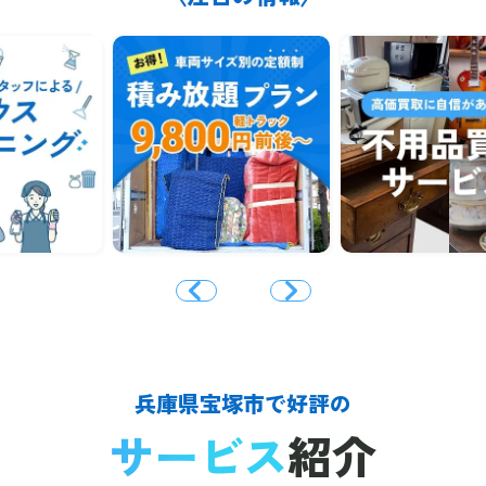
兵庫県宝塚市で好評の
サービス
紹介