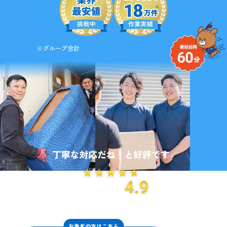
※グループ合計
お急ぎの方はこちら