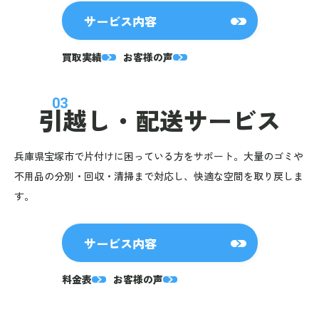
サービス内容
買取実績
お客様の声
03
引越し・
配送サービス
兵庫県宝塚市で片付けに困っている方をサポート。大量のゴミや
不用品の分別・回収・清掃まで対応し、快適な空間を取り戻しま
す。
サービス内容
料金表
お客様の声