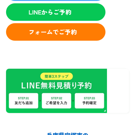
LINEからご予約
フォームでご予約