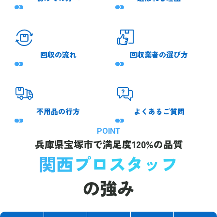
回収の流れ
回収業者の選び方
不用品の行方
よくあるご質問
POINT
兵庫県宝塚市で
満足度120%の品質
関西プロスタッフ
の強み