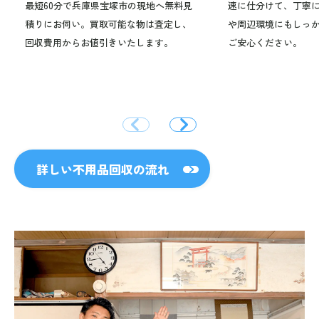
最短60分で兵庫県宝塚市の現地へ無料見
速に仕分けて、丁寧
積りにお伺い。買取可能な物は査定し、
や周辺環境にもしっ
回収費用からお値引きいたします。
ご安心ください。
詳しい不用品回収の流れ