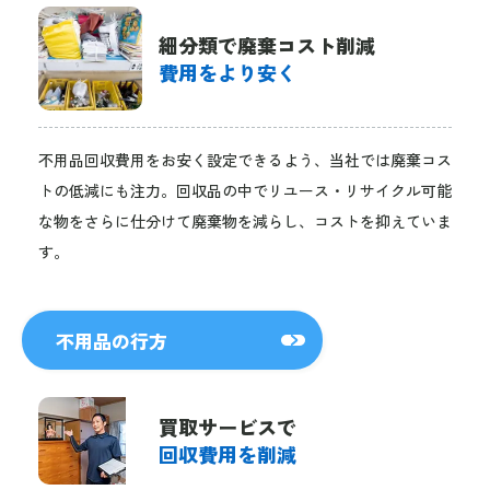
細分類で廃棄コスト削減
費用をより安く
不用品回収費用をお安く設定できるよう、当社では廃棄コス
トの低減にも注力。回収品の中でリユース・リサイクル可能
な物をさらに仕分けて廃棄物を減らし、コストを抑えていま
す。
不用品の行方
買取サービスで
回収費用を削減