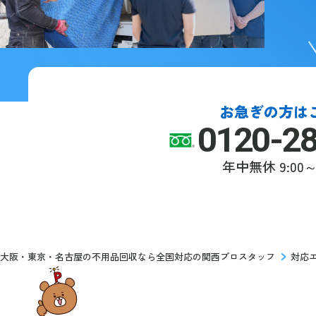
お急ぎの方は
0120-2
年中無休
9:00～
大阪・東京・名古屋の不用品回収なら全国対応の関西プロスタッフ
対応