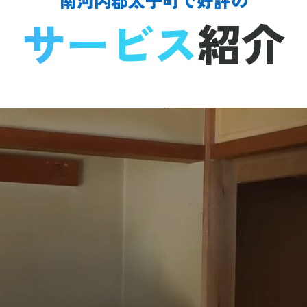
サービス
紹介