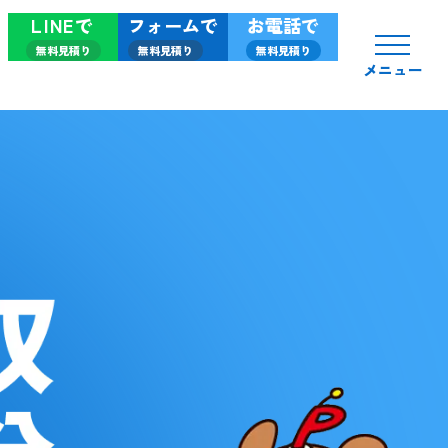
LINEで
フォームで
お電話で
無料見積り
無料見積り
無料見積り
メニュー