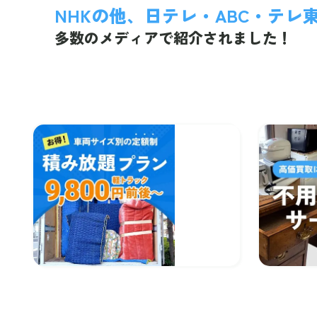
NHKの他、日テレ・ABC・テレ
多数のメディアで紹介されました！