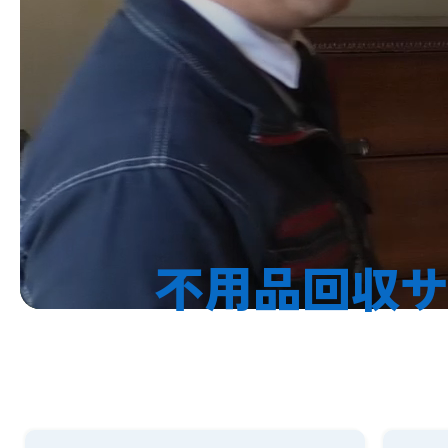
不用品回収