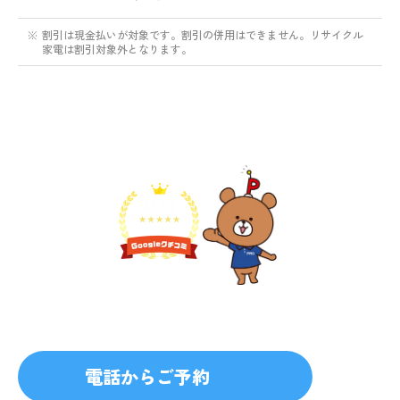
※
割引は現金払いが対象です。割引の併用はできません。リサイクル
家電は割引対象外となります。
不用品1点から即日対応
無料見積り予約
プライバシーを厳守
マナー教育されたスタッフ
電話からご予約