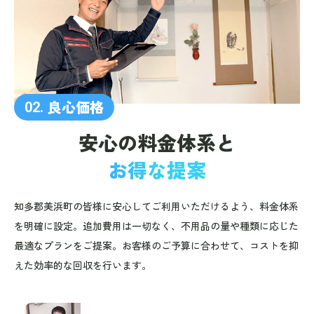
良心価格
02.
安心の料金体系と
お得な提案
知多郡美浜町の皆様に安心してご利用いただけるよう、料金体系
を明確に設定。追加費用は一切なく、不用品の量や種類に応じた
最適なプランをご提案。お客様のご予算に合わせて、コストを抑
えた効率的な回収を行います。