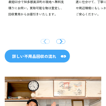
最短60分で知多郡美浜町の現地へ無料見
速に仕分けて、丁寧
積りにお伺い。買取可能な物は査定し、
や周辺環境にもしっ
回収費用からお値引きいたします。
ご安心ください。
詳しい不用品回収の流れ