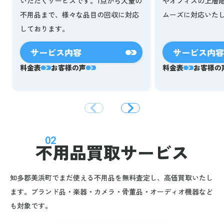
いただくサービスです。1点から大量の
やオフィスの上層
不用品まで、様々な品目の回収に対応
ムーズに対応いた
しております。
サービス内容
サービス内容
料金表
お客様の声
料金表
お客様の
02
不用品買取サービス
知多郡美浜町でまだ使える不用品を無料査定し、高価買取いたし
ます。ブランド品・楽器・カメラ・骨董品・オーディオ機器など
も対象です。