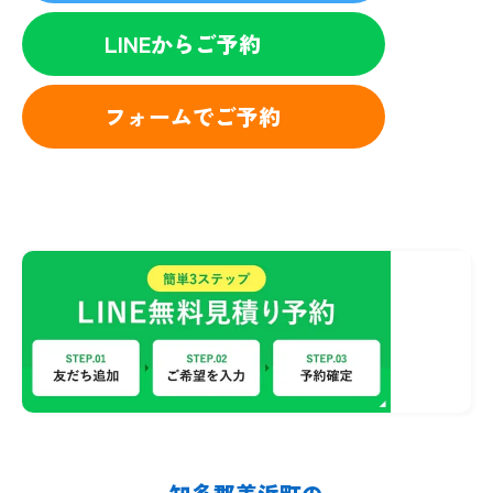
LINEからご予約
フォームでご予約