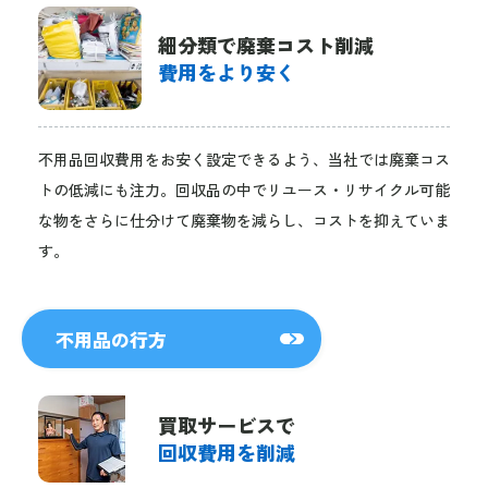
細分類で廃棄コスト削減
費用をより安く
不用品回収費用をお安く設定できるよう、当社では廃棄コス
トの低減にも注力。回収品の中でリユース・リサイクル可能
な物をさらに仕分けて廃棄物を減らし、コストを抑えていま
す。
不用品の行方
買取サービスで
回収費用を削減