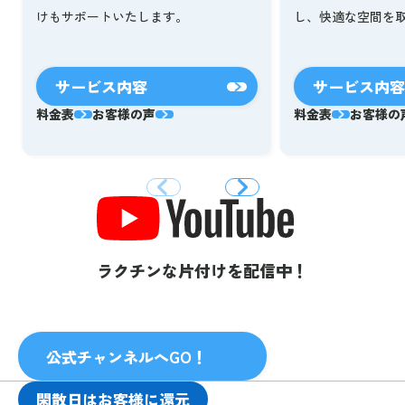
し、快適な空間を
けもサポートいたします。
サービス内容
サービス内容
料金表
お客様の声
料金表
お客様の
ラクチンな片付けを配信中！
公式チャンネルへGO！
閑散日はお客様に還元