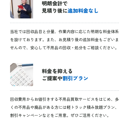
明朗会計で
見積り後に
追加料金なし
当社では回収品目と分量、作業内容に応じた明朗な料金体系
を設けております。また、お見積り後の追加料金もございま
せんので、安心して不用品の回収・処分をご相談ください。
料金を抑える
ご提案や
割引プラン
回収費用からお値引きする不用品買取サービスをはじめ、多
くの不用品や廃品がある方には軽トラック積み放題プラン、
割引キャンペーンなどをご用意。ぜひご活用ください。