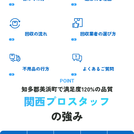
回収の流れ
回収業者の選び方
不用品の行方
よくあるご質問
POINT
知多郡美浜町で
満足度120%の品質
関西プロスタッフ
の強み