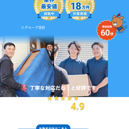
※グループ合計
お急ぎの方はこちら