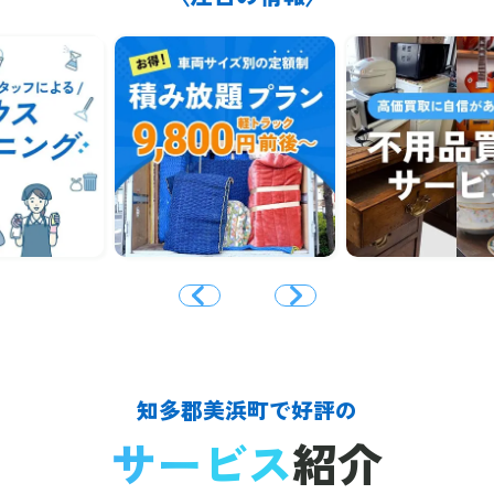
知多郡美浜町で好評の
サービス
紹介