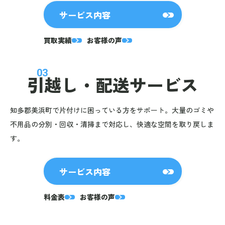
サービス内容
買取実績
お客様の声
03
引越し・
配送サービス
知多郡美浜町で片付けに困っている方をサポート。大量のゴミや
不用品の分別・回収・清掃まで対応し、快適な空間を取り戻しま
す。
サービス内容
料金表
お客様の声