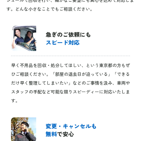
す。どんな小さなことでもご相談ください。
急ぎのご依頼にも
スピード対応
早く不用品を回収・処分してほしい、という東京都の方もぜ
ひご相談ください。「部屋の退去日が迫っている」「できる
だけ早く整理してしまいたい」などのご事情を汲み、車両や
スタッフの手配など可能な限りスピーディーに対応いたしま
す。
変更・キャンセルも
無料
で安心