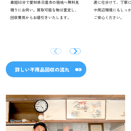
最短60分で愛知県日進市の現地へ無料見
速に仕分けて、丁寧
積りにお伺い。買取可能な物は査定し、
や周辺環境にもしっ
回収費用からお値引きいたします。
ご安心ください。
詳しい不用品回収の流れ