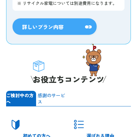
※
リサイクル家電については別途費用になります。
詳しいプラン内容
お役立ちコンテンツ
ご検討中の方
感謝のサービ
へ
ス
初めての方へ
選ばれる理由