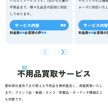
いただくサービスです。1点から大量の
やオフィスの上層
不用品まで、様々な品目の回収に対応
ムーズに対応いた
しております。
サービス内容
サービス内容
料金表
お客様の声
料金表
お客様の
02
不用品買取サービス
愛知県日進市でまだ使える不用品を無料査定し、高価買取いたし
ます。ブランド品・楽器・カメラ・骨董品・オーディオ機器など
も対象です。