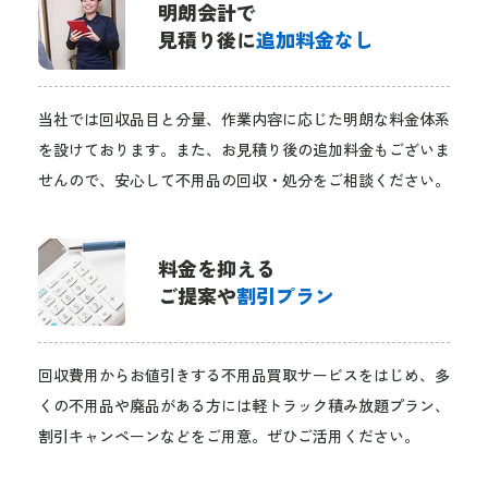
明朗会計で
見積り後に
追加料金なし
当社では回収品目と分量、作業内容に応じた明朗な料金体系
を設けております。また、お見積り後の追加料金もございま
せんので、安心して不用品の回収・処分をご相談ください。
料金を抑える
ご提案や
割引プラン
回収費用からお値引きする不用品買取サービスをはじめ、多
くの不用品や廃品がある方には軽トラック積み放題プラン、
割引キャンペーンなどをご用意。ぜひご活用ください。