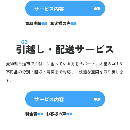
サービス内容
買取実績
お客様の声
03
引越し・
配送サービス
愛知県日進市で片付けに困っている方をサポート。大量のゴミや
不用品の分別・回収・清掃まで対応し、快適な空間を取り戻しま
す。
サービス内容
料金表
お客様の声