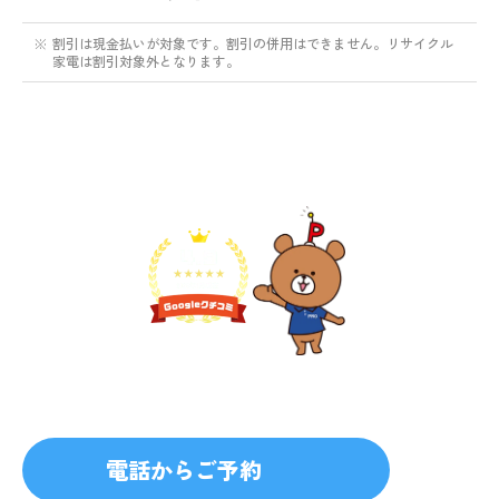
※
割引は現金払いが対象です。割引の併用はできません。リサイクル
家電は割引対象外となります。
不用品1点から即日対応
無料見積り予約
プライバシーを厳守
マナー教育されたスタッフ
電話からご予約