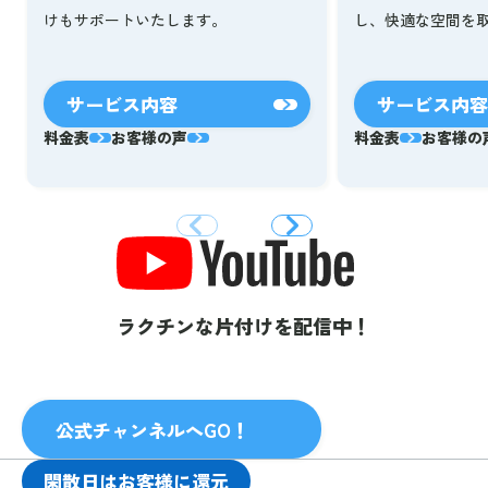
し、快適な空間を
けもサポートいたします。
サービス内容
サービス内容
料金表
お客様の声
料金表
お客様の
ラクチンな片付けを配信中！
公式チャンネルへGO！
閑散日はお客様に還元