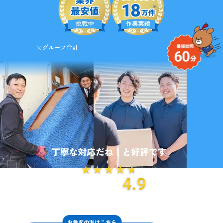
※グループ合計
お急ぎの方はこちら