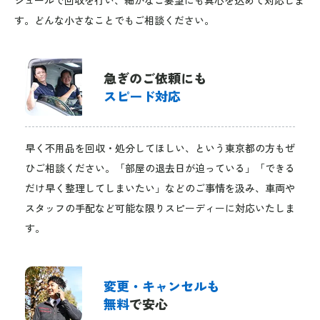
す。どんな小さなことでもご相談ください。
急ぎのご依頼にも
スピード対応
早く不用品を回収・処分してほしい、という東京都の方もぜ
ひご相談ください。「部屋の退去日が迫っている」「できる
だけ早く整理してしまいたい」などのご事情を汲み、車両や
スタッフの手配など可能な限りスピーディーに対応いたしま
す。
変更・キャンセルも
無料
で安心