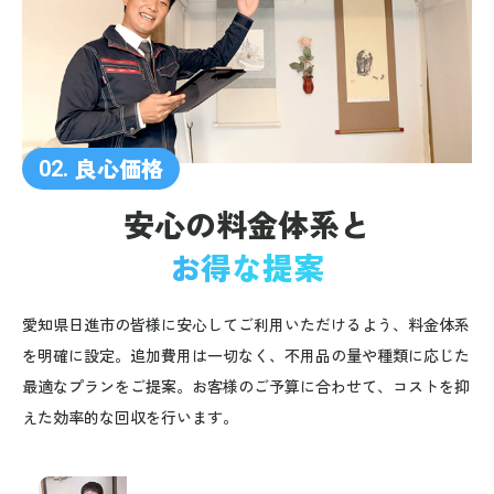
良心価格
02.
安心の料金体系と
お得な提案
愛知県日進市の皆様に安心してご利用いただけるよう、料金体系
を明確に設定。追加費用は一切なく、不用品の量や種類に応じた
最適なプランをご提案。お客様のご予算に合わせて、コストを抑
えた効率的な回収を行います。