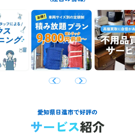
愛知県日進市で好評の
サービス
紹介