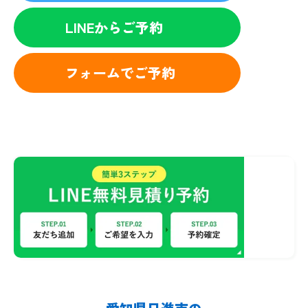
LINEからご予約
フォームでご予約