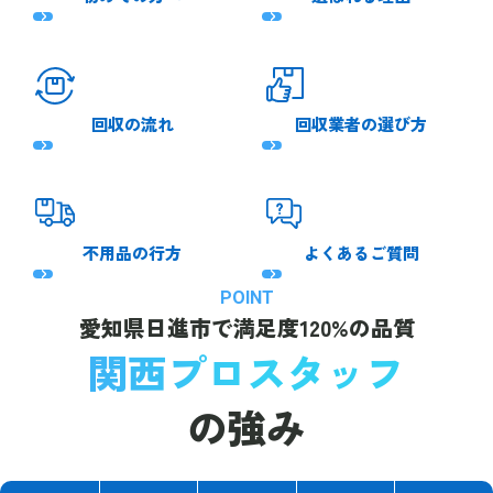
回収の流れ
回収業者の選び方
不用品の行方
よくあるご質問
POINT
愛知県日進市で
満足度120%の品質
関西プロスタッフ
の強み