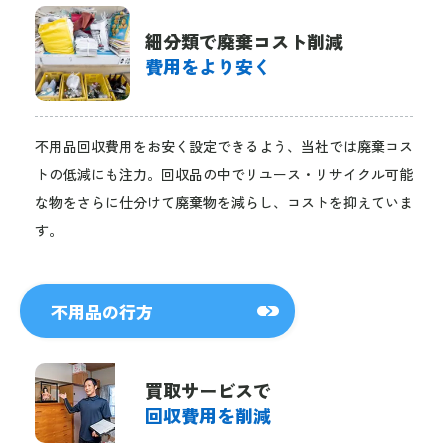
細分類で廃棄コスト削減
費用をより安く
不用品回収費用をお安く設定できるよう、当社では廃棄コス
トの低減にも注力。回収品の中でリユース・リサイクル可能
な物をさらに仕分けて廃棄物を減らし、コストを抑えていま
す。
不用品の行方
買取サービスで
回収費用を削減