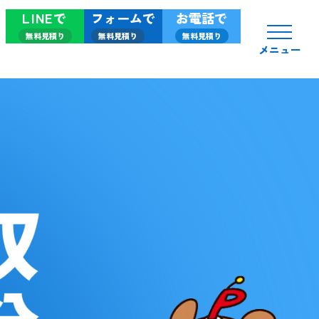
LINEで
フォームで
お電話で
無料見積り
無料見積り
無料見積り
メニュー