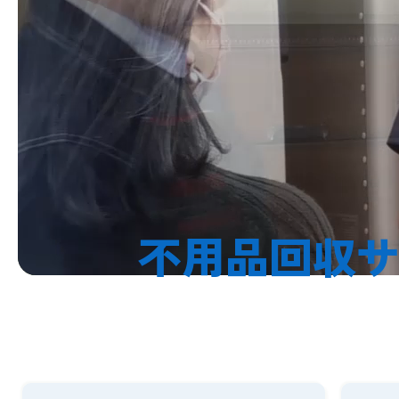
不用品回収