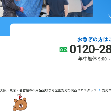
お急ぎの方は
0120-2
年中無休
9:00～
大阪・東京・名古屋の不用品回収なら全国対応の関西プロスタッフ
対応