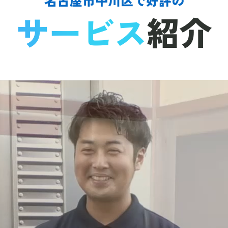
サービス
紹介