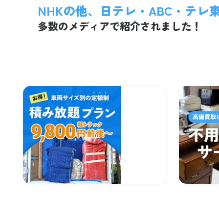
NHKの他、日テレ・ABC・テレ
多数のメディアで紹介されました！