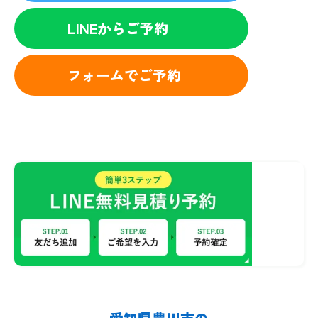
LINEからご予約
フォームでご予約