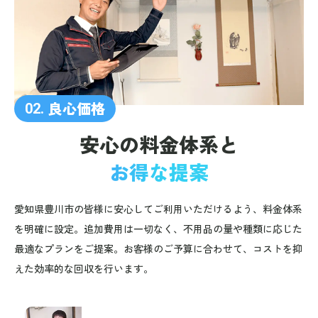
良心価格
02.
安心の料金体系と
お得な提案
愛知県豊川市の皆様に安心してご利用いただけるよう、料金体系
を明確に設定。追加費用は一切なく、不用品の量や種類に応じた
最適なプランをご提案。お客様のご予算に合わせて、コストを抑
えた効率的な回収を行います。