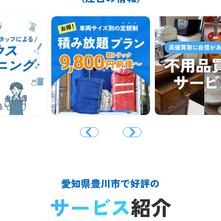
愛知県豊川市で好評の
サービス
紹介