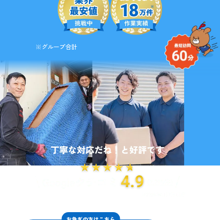
※グループ合計
お急ぎの方はこちら