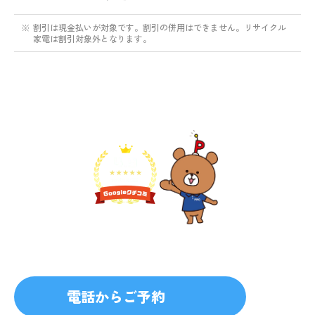
※
割引は現金払いが対象です。割引の併用はできません。リサイクル
家電は割引対象外となります。
不用品1点から即日対応
無料見積り予約
プライバシーを厳守
マナー教育されたスタッフ
電話からご予約