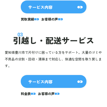
サービス内容
買取実績
お客様の声
03
引越し・
配送サービス
愛知県豊川市で片付けに困っている方をサポート。大量のゴミや
不用品の分別・回収・清掃まで対応し、快適な空間を取り戻しま
す。
サービス内容
料金表
お客様の声