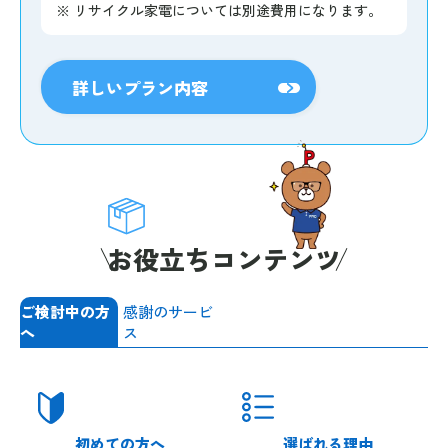
※
リサイクル家電については別途費用になります。
詳しいプラン内容
お役立ちコンテンツ
ご検討中の方
感謝のサービ
へ
ス
初めての方へ
選ばれる理由