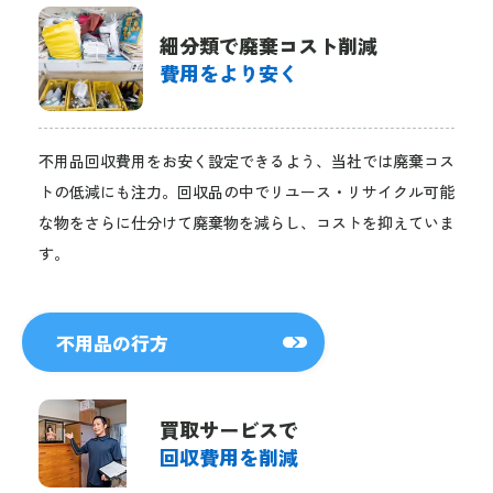
細分類で廃棄コスト削減
費用をより安く
不用品回収費用をお安く設定できるよう、当社では廃棄コス
トの低減にも注力。回収品の中でリユース・リサイクル可能
な物をさらに仕分けて廃棄物を減らし、コストを抑えていま
す。
不用品の行方
買取サービスで
回収費用を削減