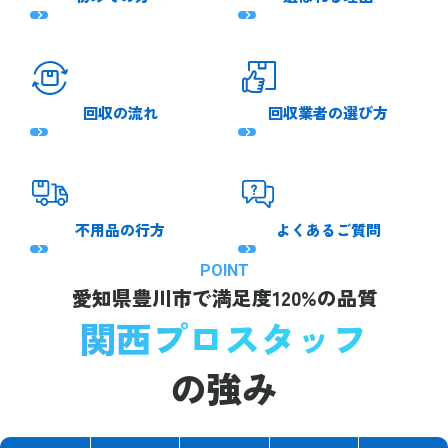
回収の流れ
回収業者の選び方
不用品の行方
よくあるご質問
POINT
愛知県豊川市で
満足度120%の品質
関西プロスタッフ
の強み