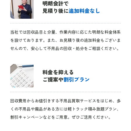
明朗会計で
見積り後に
追加料金なし
当社では回収品目と分量、作業内容に応じた明朗な料金体系
を設けております。また、お見積り後の追加料金もございま
せんので、安心して不用品の回収・処分をご相談ください。
料金を抑える
ご提案や
割引プラン
回収費用からお値引きする不用品買取サービスをはじめ、多
くの不用品や廃品がある方には軽トラック積み放題プラン、
割引キャンペーンなどをご用意。ぜひご活用ください。