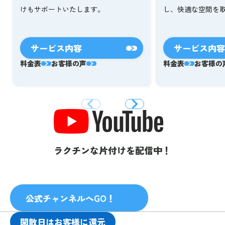
し、快適な空間を
けもサポートいたします。
サービス内容
サービス内容
料金表
お客様の声
料金表
お客様の
ラクチンな片付けを配信中！
公式チャンネルへGO！
閑散日はお客様に還元