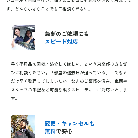
す。どんな小さなことでもご相談ください。
急ぎのご依頼にも
スピード対応
早く不用品を回収・処分してほしい、という東京都の方もぜ
ひご相談ください。「部屋の退去日が迫っている」「できる
だけ早く整理してしまいたい」などのご事情を汲み、車両や
スタッフの手配など可能な限りスピーディーに対応いたしま
す。
変更・キャンセルも
無料
で安心