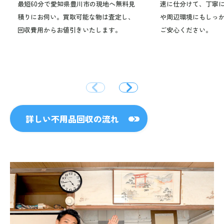
最短60分で愛知県豊川市の現地へ無料見
速に仕分けて、丁寧
積りにお伺い。買取可能な物は査定し、
や周辺環境にもしっ
回収費用からお値引きいたします。
ご安心ください。
詳しい不用品回収の流れ