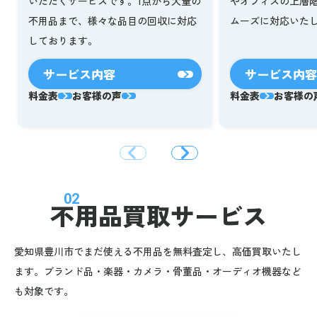
いただくサービスです。1点から大量の
やオフィスの上層
不用品まで、様々な品目の回収に対応
ムーズに対応いた
しております。
サービス内容
サービス内容
料金表
お客様の声
料金表
お客様の
02
不用品買取サービス
愛知県豊川市でまだ使える不用品を無料査定し、高価買取いたし
ます。ブランド品・楽器・カメラ・骨董品・オーディオ機器など
も対象です。